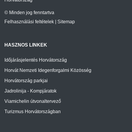
© Minden jog fenntartva
Felhasználási feltételek
|
Sitemap
HASZNOS LINKEK
Időjárásjelentés Horvátország
Horvát Nemzeti Idegenforgalmi Közösség
Horvátország parkjai
Jadrolinija - Kompjáratok
Viamichelin útvonaltervező
Turizmus Horvátországban