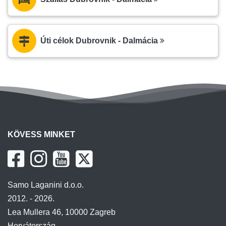
Úti célok Dubrovnik - Dalmácia
KÖVESS MINKET
Samo Laganini d.o.o.
2012. - 2026.
Lea Mullera 46, 10000 Zagreb
Horvátország