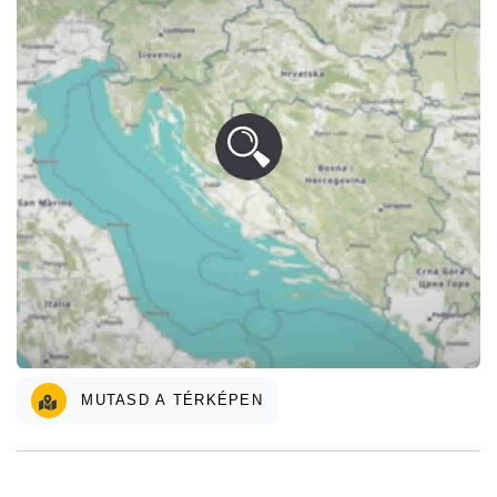
MUTASD A TÉRKÉPEN