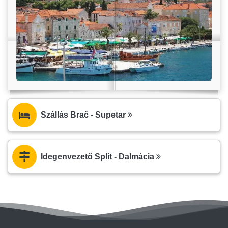
Szállás Brač - Supetar
Idegenvezető Split - Dalmácia