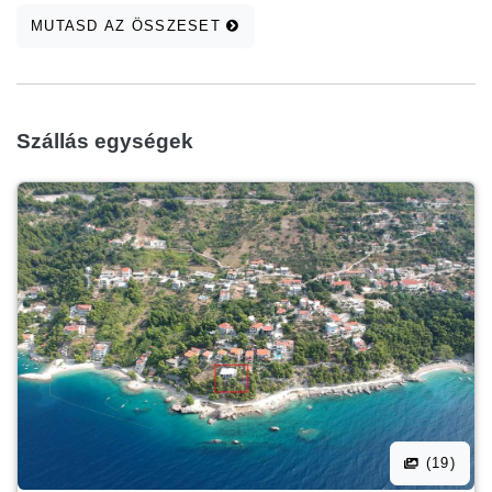
MUTASD AZ ÖSSZESET
Szállás egységek
(19)