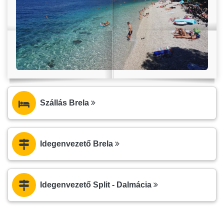
Szállás Brela
Idegenvezető Brela
Idegenvezető Split - Dalmácia