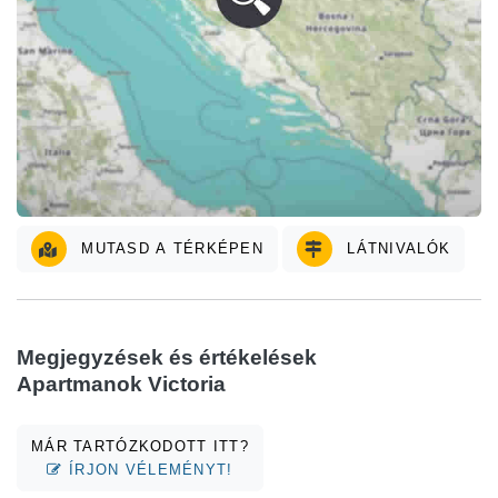
MUTASD A TÉRKÉPEN
LÁTNIVALÓK
Megjegyzések és értékelések
Apartmanok Victoria
MÁR TARTÓZKODOTT ITT?
ÍRJON VÉLEMÉNYT!