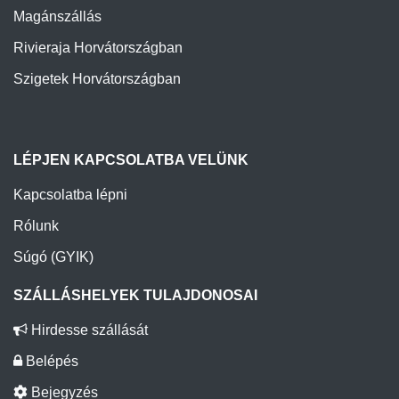
Magánszállás
Rivieraja Horvátországban
Szigetek Horvátországban
LÉPJEN KAPCSOLATBA VELÜNK
Kapcsolatba lépni
Rólunk
Súgó (GYIK)
SZÁLLÁSHELYEK TULAJDONOSAI
Hirdesse szállását
Belépés
Bejegyzés