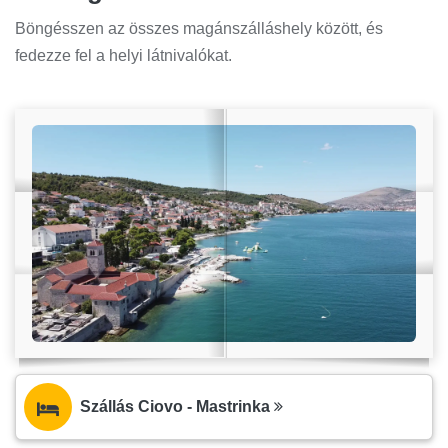
Böngésszen az összes magánszálláshely között, és
fedezze fel a helyi látnivalókat.
Szállás Ciovo - Mastrinka