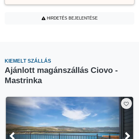
HIRDETÉS BEJELENTÉSE
KIEMELT SZÁLLÁS
Ajánlott magánszállás Ciovo -
Mastrinka