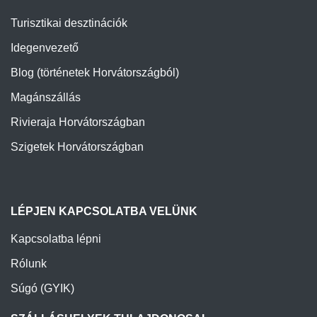
Turisztikai desztinációk
Idegenvezető
Blog (történetek Horvátországból)
Magánszállás
Rivieraja Horvátországban
Szigetek Horvátországban
LÉPJEN KAPCSOLATBA VELÜNK
Kapcsolatba lépni
Rólunk
Súgó (GYIK)