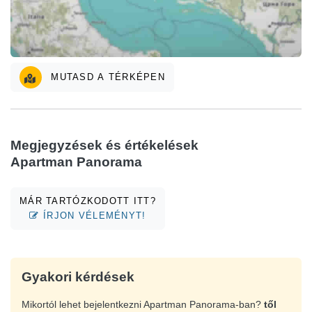
MUTASD A TÉRKÉPEN
Megjegyzések és értékelések
Apartman Panorama
MÁR TARTÓZKODOTT ITT?
ÍRJON VÉLEMÉNYT!
Gyakori kérdések
Mikortól lehet bejelentkezni Apartman Panorama-ban?
től