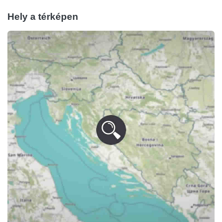
Hely a térképen