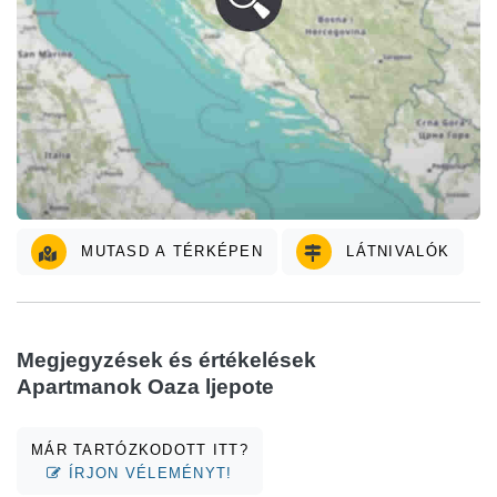
MUTASD A TÉRKÉPEN
LÁTNIVALÓK
Megjegyzések és értékelések
Apartmanok Oaza ljepote
MÁR TARTÓZKODOTT ITT?
ÍRJON VÉLEMÉNYT!