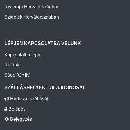
Rivieraja Horvátországban
Szigetek Horvátországban
LÉPJEN KAPCSOLATBA VELÜNK
Kapcsolatba lépni
Rólunk
Súgó (GYIK)
SZÁLLÁSHELYEK TULAJDONOSAI
Hirdesse szállását
Belépés
Bejegyzés