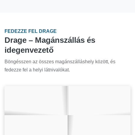
FEDEZZE FEL DRAGE
Drage – Magánszállás és
idegenvezető
Böngésszen az összes magánszálláshely között, és
fedezze fel a helyi látnivalókat.