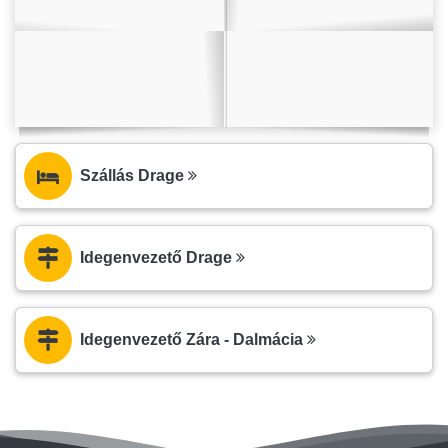
Szállás Drage
Idegenvezető Drage
Idegenvezető Zára - Dalmácia