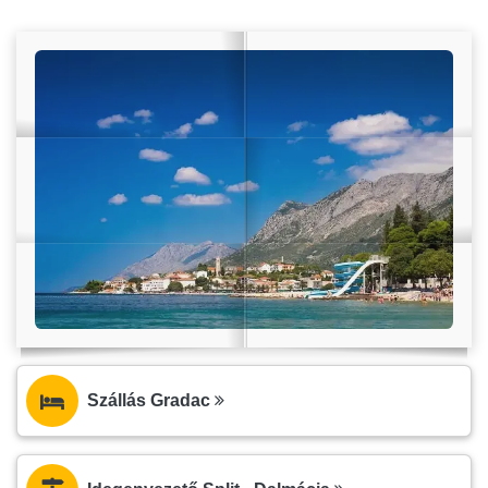
Szállás Gradac