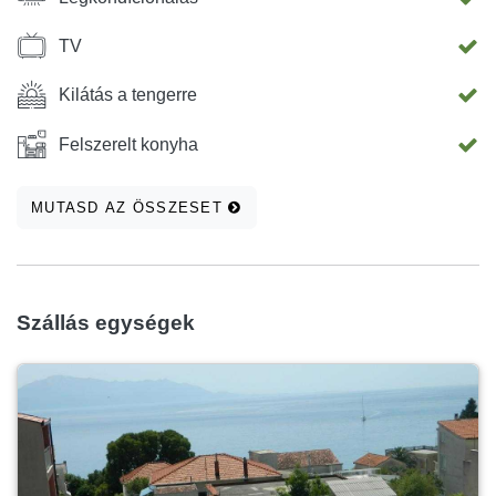
TV
Kilátás a tengerre
Felszerelt konyha
MUTASD AZ ÖSSZESET
Szállás egységek