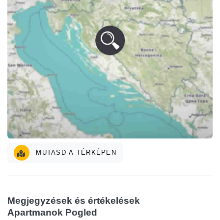
MUTASD A TÉRKÉPEN
Megjegyzések és értékelések
Apartmanok Pogled