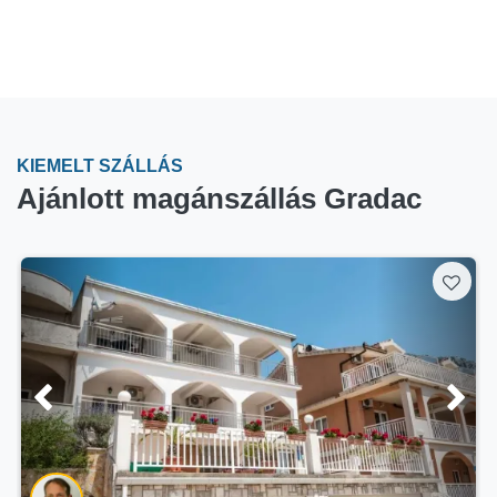
KIEMELT SZÁLLÁS
Ajánlott magánszállás Gradac