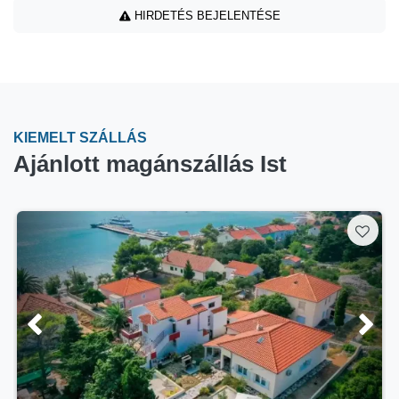
HIRDETÉS BEJELENTÉSE
KIEMELT SZÁLLÁS
Ajánlott magánszállás Ist