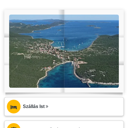
Szállás Ist