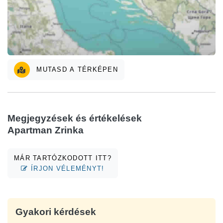
MUTASD A TÉRKÉPEN
Megjegyzések és értékelések
Apartman Zrinka
MÁR TARTÓZKODOTT ITT?
ÍRJON VÉLEMÉNYT!
Gyakori kérdések