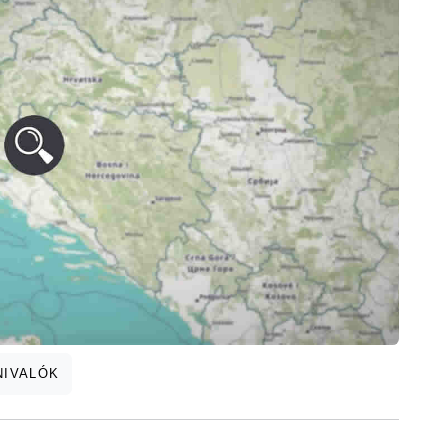
NIVALÓK