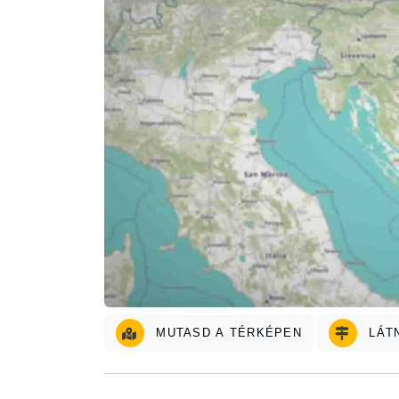
MUTASD A TÉRKÉPEN
LÁT