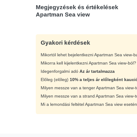
Megjegyzések és értékelések
Apartman Sea view
Gyakori kérdések
Mikortól lehet bejelentkezni Apartman Sea view-
Mikorra kell kijelentkezni Apartman Sea view-ból
Idegenforgalmi adó
Az ár tartalmazza
Előleg (előleg)
10% a teljes ár előlegként kauci
Milyen messze van a tenger Apartman Sea view-
Milyen messze van a strand Apartman Sea view-t
Mi a lemondási feltétel Apartman Sea view eseté