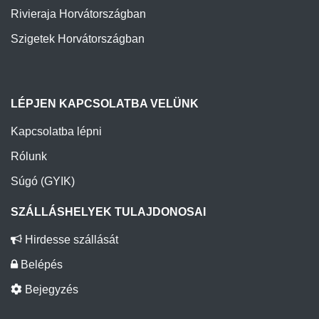
Rivieraja Horvátországban
Szigetek Horvátországban
LÉPJEN KAPCSOLATBA VELÜNK
Kapcsolatba lépni
Rólunk
Súgó (GYIK)
SZÁLLÁSHELYEK TULAJDONOSAI
Hirdesse szállását
Belépés
Bejegyzés