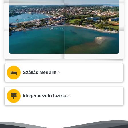
Szállás Medulin
Idegenvezető Isztria