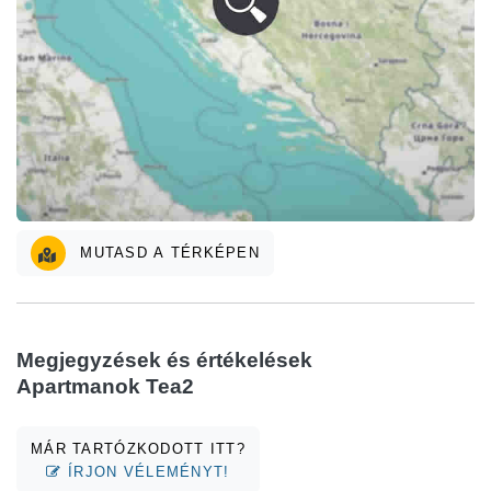
MUTASD A TÉRKÉPEN
Megjegyzések és értékelések
Apartmanok Tea2
MÁR TARTÓZKODOTT ITT?
ÍRJON VÉLEMÉNYT!