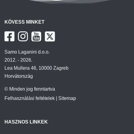
KÖVESS MINKET
Samo Laganini d.o.o.
2012. - 2026.
Lea Mullera 46, 10000 Zagreb
Horvátország
© Minden jog fenntartva
Felhasználási feltételek
|
Sitemap
HASZNOS LINKEK