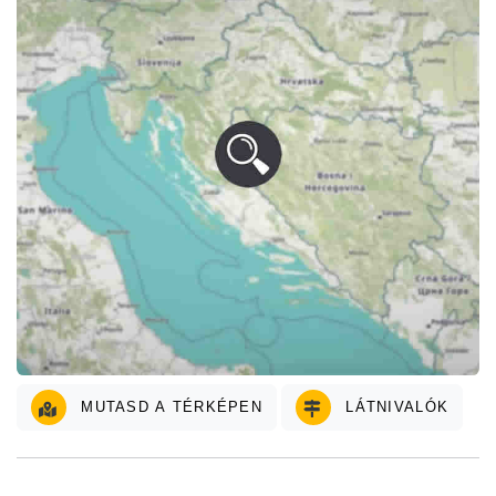
MUTASD A TÉRKÉPEN
LÁTNIVALÓK