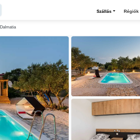
Szállás
Régiók
 Dalmatia