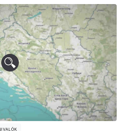
NIVALÓK