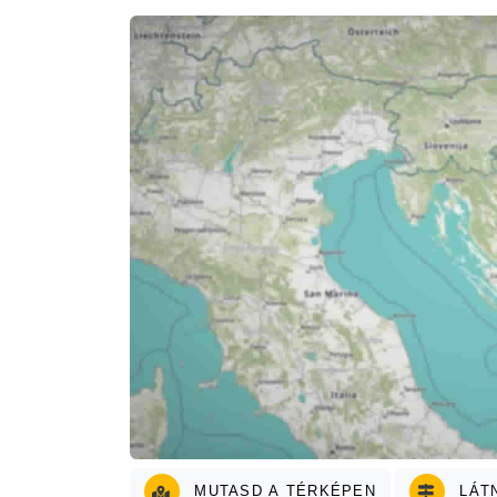
MUTASD A TÉRKÉPEN
LÁT