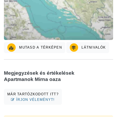
MUTASD A TÉRKÉPEN
LÁTNIVALÓK
Megjegyzések és értékelések
Apartmanok Mirna oaza
MÁR TARTÓZKODOTT ITT?
ÍRJON VÉLEMÉNYT!