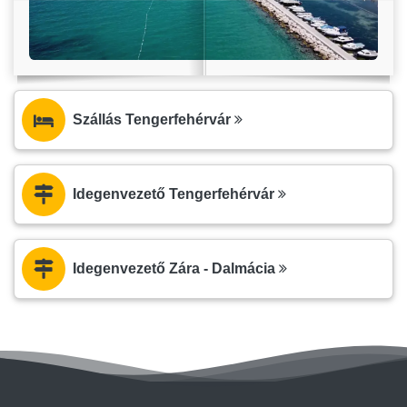
Szállás Tengerfehérvár
Idegenvezető Tengerfehérvár
Idegenvezető Zára - Dalmácia