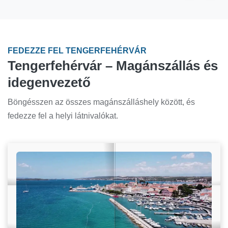
FEDEZZE FEL TENGERFEHÉRVÁR
Tengerfehérvár – Magánszállás és
idegenvezető
Böngésszen az összes magánszálláshely között, és
fedezze fel a helyi látnivalókat.