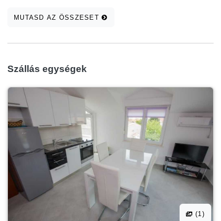
MUTASD AZ ÖSSZESET
Szállás egységek
(1)