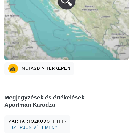
MUTASD A TÉRKÉPEN
Megjegyzések és értékelések
Apartman Karadza
MÁR TARTÓZKODOTT ITT?
ÍRJON VÉLEMÉNYT!