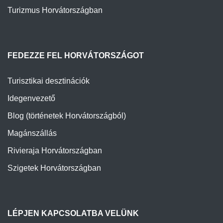
Turizmus Horvátországban
FEDEZZE FEL HORVÁTORSZÁGOT
Turisztikai desztinációk
Idegenvezető
Blog (történetek Horvátországból)
Magánszállás
Rivieraja Horvátországban
Szigetek Horvátországban
LÉPJEN KAPCSOLATBA VELÜNK