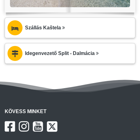
Szállás Kaštela
Idegenvezető Split - Dalmácia
KÖVESS MINKET