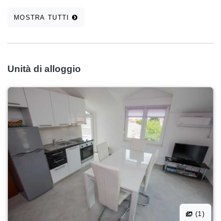
MOSTRA TUTTI
Unità di alloggio
(1)