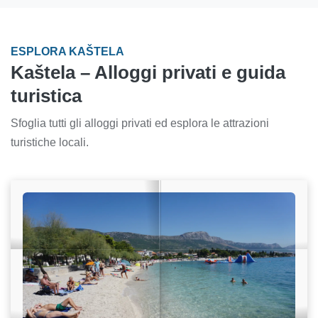
ESPLORA KAŠTELA
Kaštela – Alloggi privati e guida
turistica
Sfoglia tutti gli alloggi privati ed esplora le attrazioni
turistiche locali.