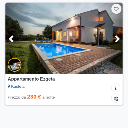
Appartamento Ezgeta
Kaštela
230 €
Prezzo da
a notte