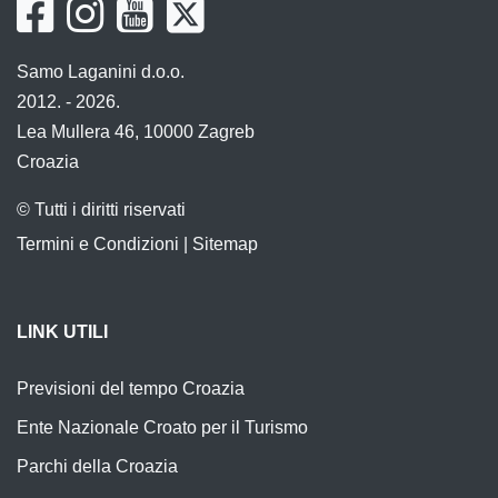
Samo Laganini d.o.o.
2012. - 2026.
Lea Mullera 46, 10000 Zagreb
Croazia
© Tutti i diritti riservati
Termini e Condizioni
|
Sitemap
LINK UTILI
Previsioni del tempo Croazia
Ente Nazionale Croato per il Turismo
Parchi della Croazia