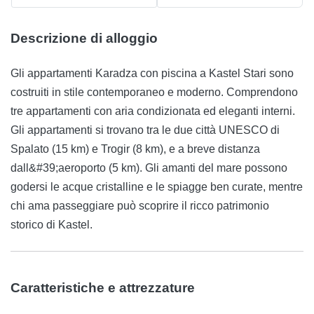
Descrizione di alloggio
Gli appartamenti Karadza con piscina a Kastel Stari sono
costruiti in stile contemporaneo e moderno. Comprendono
tre appartamenti con aria condizionata ed eleganti interni.
Gli appartamenti si trovano tra le due città UNESCO di
Spalato (15 km) e Trogir (8 km), e a breve distanza
dall&#39;aeroporto (5 km). Gli amanti del mare possono
godersi le acque cristalline e le spiagge ben curate, mentre
chi ama passeggiare può scoprire il ricco patrimonio
storico di Kastel.
Caratteristiche e attrezzature