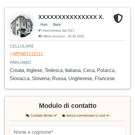
XXXXXXXXXXXXXXX X.
Host
Basic
Inserzionista dal 2017.
Ultimo accesso : 26.06.2026.
CELLULARE
+385981111111
PARLIAMO
Croata, Inglese, Tedesca, Italiana, Ceca, Polacca,
Slovacca, Slovena, Russa, Ungherese, Francese
Modulo di contatto
Contatto diretto
Senza commissioni e costi