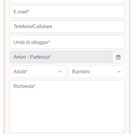
Unità di alloggio*
Adulti*
Bambini