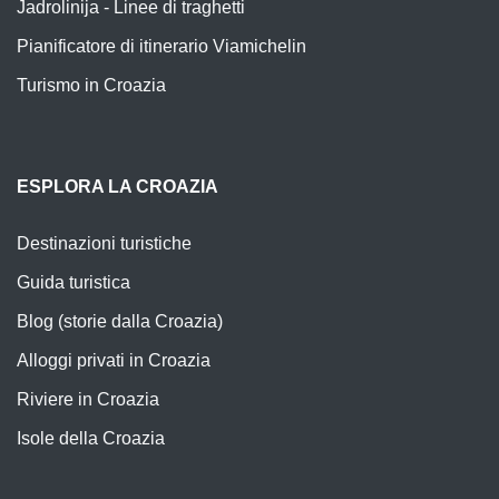
Jadrolinija - Linee di traghetti
Pianificatore di itinerario Viamichelin
Turismo in Croazia
ESPLORA LA CROAZIA
Destinazioni turistiche
Guida turistica
Blog (storie dalla Croazia)
Alloggi privati in Croazia
Riviere in Croazia
Isole della Croazia