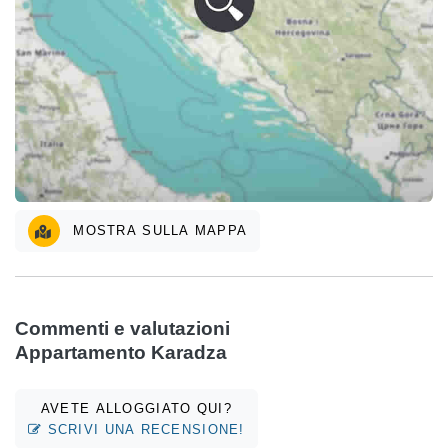
MOSTRA SULLA MAPPA
Commenti e valutazioni
Appartamento Karadza
AVETE ALLOGGIATO QUI?
SCRIVI UNA RECENSIONE!