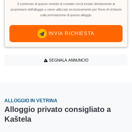
Il contenuto di questo modulo di contatto verrà inviato direttamente al
proprietario dell'alloggio e viene utilizzato esclusivamente per l'invio di richieste
sulla prenotazione di questo alloggio.
INVIA RICHIESTA
SEGNALA ANNUNCIO
ALLOGGIO IN VETRINA
Alloggio privato consigliato a
Kaštela