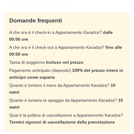
Domande frequenti
A che ora è il check-in a Appartamento Karadza?
dalle
00:00 ore
A che ora è il check-out a Appartamento Karadza?
fino alle
00:00 ore
Tassa di soggiorno
Incluso nel prezzo
Pagamento anticipato (deposito)
100% del prezzo intero in
anticipo come caparra
Quanto è lontano il mare da Appartamento Karadza?
10
metri
Quanto è lontana la spiaggia da Appartamento Karadza?
10
metri
Qual è la politica di cancellazione a Appartamento Karadza?
Termini rigorosi di cancellazione della prenotazione