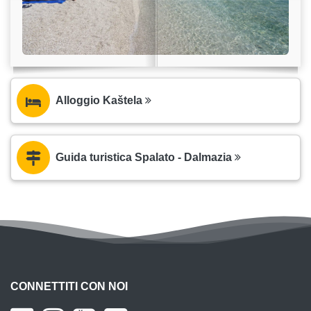
Alloggio Kaštela
Guida turistica Spalato - Dalmazia
CONNETTITI CON NOI