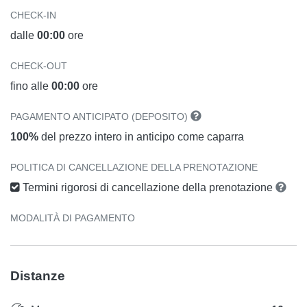
CHECK-IN
dalle
00:00
ore
CHECK-OUT
fino alle
00:00
ore
PAGAMENTO ANTICIPATO (DEPOSITO)
100%
del prezzo intero in anticipo come caparra
POLITICA DI CANCELLAZIONE DELLA PRENOTAZIONE
Termini rigorosi di cancellazione della prenotazione
MODALITÀ DI PAGAMENTO
Distanze