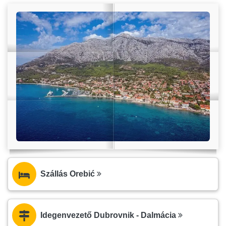
Szállás Orebić
Idegenvezető Dubrovnik - Dalmácia