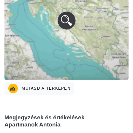
MUTASD A TÉRKÉPEN
Megjegyzések és értékelések
Apartmanok Antonia