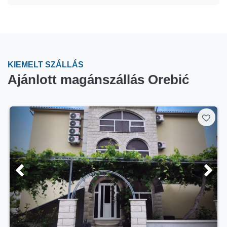
KIEMELT SZÁLLÁS
Ajánlott magánszállás Orebić