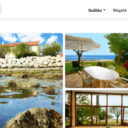
Szállás
Régiók