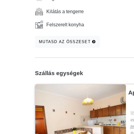
Kilátás a tengerre
Felszerelt konyha
MUTASD AZ ÖSSZESET
Szállás egységek
A