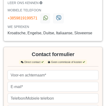
LEER ONS KENNEN
MOBIELE TELEFOON
+3859819199571
WE SPREKEN
Kroatische, Engelse, Duitse, Italiaanse, Sloveense
Contact formulier
Direct contact
Geen commissie of kosten