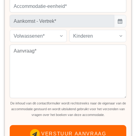
Accommodatie-eenheid*
Volwassenen*
Kinderen
De inhoud van dit contactformulier wordt rechtstreeks naar de eigenaar van de
accommodatie gestuurd en wordt uitsluitend gebruikt voor het verzenden van
vragen over het boeken van deze accommodatie.
VERSTUUR AANVRAAG