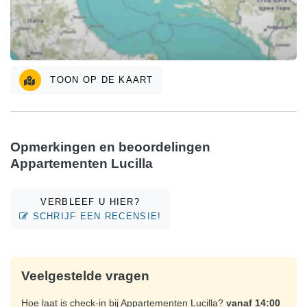
TOON OP DE KAART
Opmerkingen en beoordelingen
Appartementen Lucilla
VERBLEEF U HIER?
SCHRIJF EEN RECENSIE!
Veelgestelde vragen
Hoe laat is check-in bij Appartementen Lucilla?
vanaf 14:00