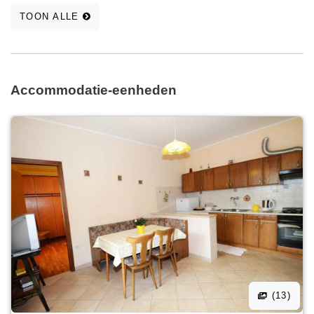
TOON ALLE
Accommodatie-eenheden
(13)