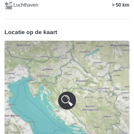
Luchthaven
> 50 km
Locatie op de kaart