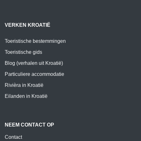
VERKEN KROATIË
Toeristische bestemmingen
Toeristische gids
Blog (verhalen uit Kroatië)
Particuliere accommodatie
Rivièra in Kroatië
Eilanden in Kroatië
NEEM CONTACT OP
Contact