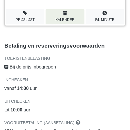
PRIJSLIJST
KALENDER
F/L MINUTE
Betaling en reserveringsvoorwaarden
TOERISTENBELASTING
Bij de prijs inbegrepen
INCHECKEN
vanaf
14:00
uur
UITCHECKEN
tot
10:00
uur
VOORUITBETALING (AANBETALING)