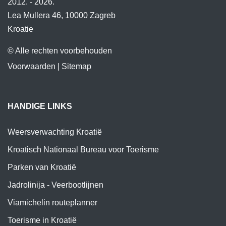
2012. - 2026.
Lea Mullera 46, 10000 Zagreb
Kroatie
© Alle rechten voorbehouden
Voorwaarden
|
Sitemap
HANDIGE LINKS
Weersverwachting Kroatië
Kroatisch Nationaal Bureau voor Toerisme
Parken van Kroatië
Jadrolinija - Veerbootlijnen
Viamichelin routeplanner
Toerisme in Kroatië