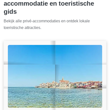
accommodatie en toeristische
gids
Bekijk alle privé-accommodaties en ontdek lokale
toeristische attracties.