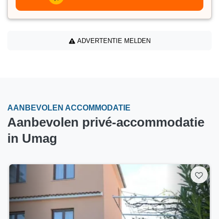
ADVERTENTIE MELDEN
AANBEVOLEN ACCOMMODATIE
Aanbevolen privé-accommodatie
in Umag