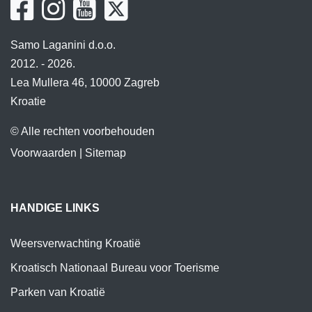
Samo Laganini d.o.o.
2012. - 2026.
Lea Mullera 46, 10000 Zagreb
Kroatie
© Alle rechten voorbehouden
Voorwaarden
|
Sitemap
HANDIGE LINKS
Weersverwachting Kroatië
Kroatisch Nationaal Bureau voor Toerisme
Parken van Kroatië