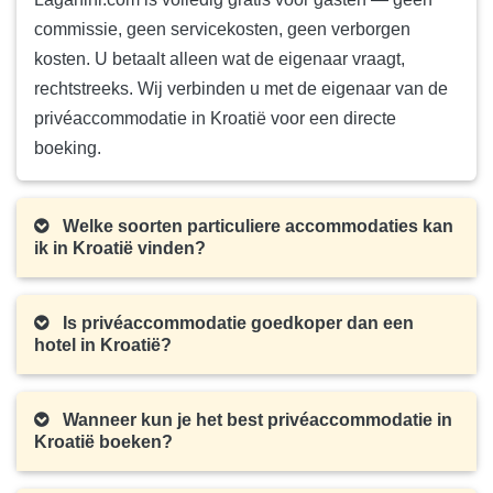
commissie, geen servicekosten, geen verborgen
kosten. U betaalt alleen wat de eigenaar vraagt,
rechtstreeks. Wij verbinden u met de eigenaar van de
privéaccommodatie in Kroatië voor een directe
boeking.
Welke soorten particuliere accommodaties kan
ik in Kroatië vinden?
Is privéaccommodatie goedkoper dan een
hotel in Kroatië?
Wanneer kun je het best privéaccommodatie in
Kroatië boeken?