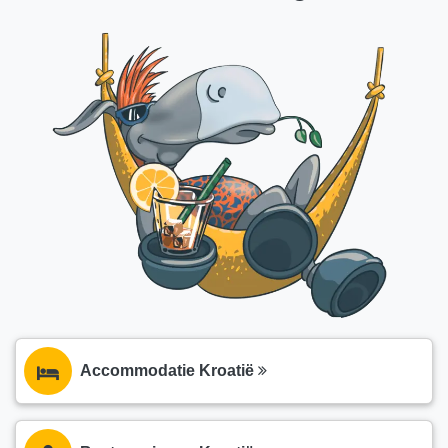
Accommodatie Kroatië