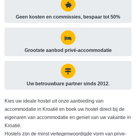
Geen kosten en commissies, bespaar tot 50%
Grootste aanbod privé-accommodatie
Uw betrouwbare partner sinds 2012.
Kies uw ideale hostel uit onze aanbieding van
accommodatie in Kroatië en boek uw hostel direct bij de
eigenaren van accommodatie en geniet van uw vakantie in
Kroatië.
Hostels zijn de minst vertegenwoordigde vorm van prive-