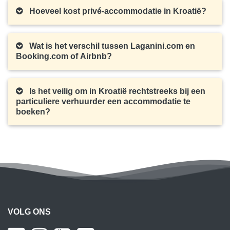
Hoeveel kost privé-accommodatie in Kroatië?
Wat is het verschil tussen Laganini.com en
Booking.com of Airbnb?
Is het veilig om in Kroatië rechtstreeks bij een
particuliere verhuurder een accommodatie te
boeken?
VOLG ONS