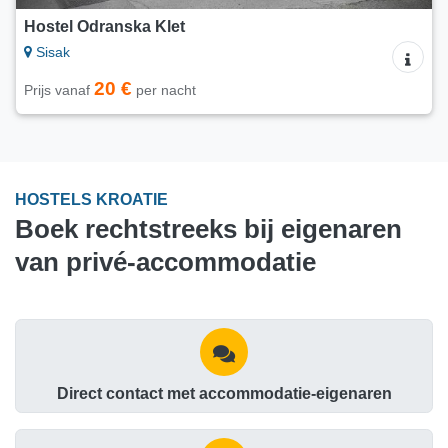
Hostel Odranska Klet
Sisak
20 €
Prijs vanaf
per nacht
HOSTELS KROATIE
Boek rechtstreeks bij eigenaren
van privé-accommodatie
Direct contact met accommodatie-eigenaren