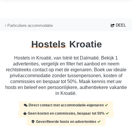
Ga naar hoofdinhoud
DEEL
Particuliere accommodatie
Hostels
Kroatie
Hostels in Kroatië, van Istrië tot Dalmatië. Bekijk 1
advertenties, vergelijk en filter het aanbod en neem
rechtstreeks contact op met de eigenaren. Boek uw ideale
privéaccommodatie zonder tussenpersonen, kosten of
commissies en bespaar tot 50%. Maak kennis met uw
hosts en beleef een persoonlijkere, authentiekere vakantie
in Kroatië.
Direct contact met accommodatie-eigenaren
Geen kosten en commissies, bespaar tot 50%
Geverifieerde hosts en advertenties