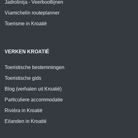
Jadrolinija - Veerbootlijnen
Viamichelin routeplanner
Toerisme in Kroatië
VERKEN KROATIË
Toeristische bestemmingen
Toeristische gids
Blog (verhalen uit Kroatië)
Particuliere accommodatie
Rivièra in Kroatië
Eilanden in Kroatië