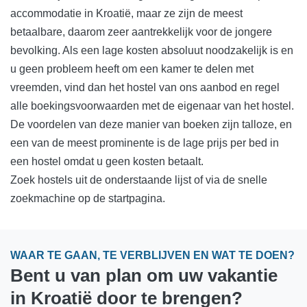
accommodatie in Kroatië, maar ze zijn de meest
betaalbare, daarom zeer aantrekkelijk voor de jongere
bevolking. Als een lage kosten absoluut noodzakelijk is en
u geen probleem heeft om een kamer te delen met
vreemden, vind dan het hostel van ons aanbod en regel
alle boekingsvoorwaarden met de eigenaar van het hostel.
De voordelen van deze manier van boeken zijn talloze, en
een van de meest prominente is de lage prijs per bed in
een hostel omdat u geen kosten betaalt.
Zoek hostels uit de onderstaande lijst of via de snelle
zoekmachine op de startpagina.
WAAR TE GAAN, TE VERBLIJVEN EN WAT TE DOEN?
Bent u van plan om uw vakantie
in Kroatië door te brengen?