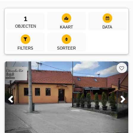
1
OBJECTEN
KAART
DATA
FILTERS
SORTEER