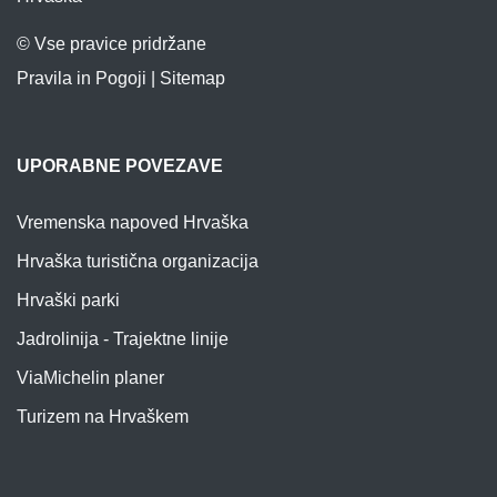
© Vse pravice pridržane
Pravila in Pogoji
|
Sitemap
UPORABNE POVEZAVE
Vremenska napoved Hrvaška
Hrvaška turistična organizacija
Hrvaški parki
Jadrolinija - Trajektne linije
ViaMichelin planer
Turizem na Hrvaškem