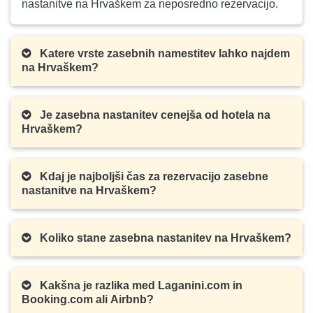
nastanitve na Hrvaškem za neposredno rezervacijo.
Katere vrste zasebnih namestitev lahko najdem
na Hrvaškem?
Je zasebna nastanitev cenejša od hotela na
Hrvaškem?
Kdaj je najboljši čas za rezervacijo zasebne
nastanitve na Hrvaškem?
Koliko stane zasebna nastanitev na Hrvaškem?
Kakšna je razlika med Laganini.com in
Booking.com ali Airbnb?