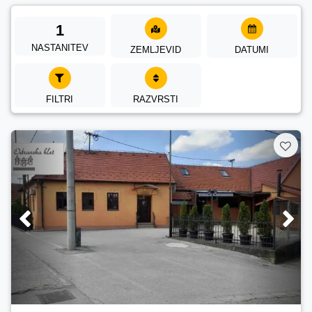
1
NASTANITEV
ZEMLJEVID
DATUMI
FILTRI
RAZVRSTI