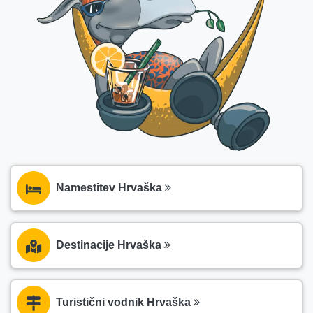
Namestitev Hrvaška
Destinacije Hrvaška
Turistični vodnik Hrvaška