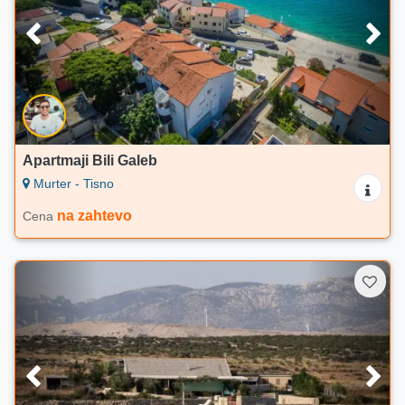
Apartmaji Bili Galeb
Murter - Tisno
na zahtevo
Cena