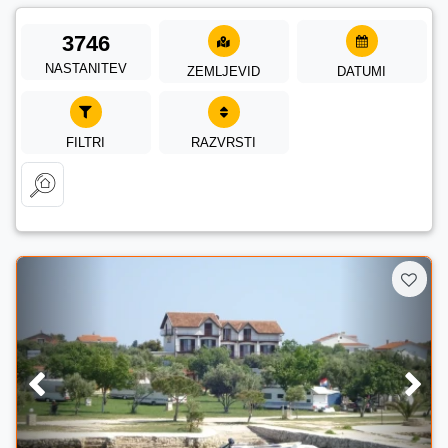
3746
NASTANITEV
ZEMLJEVID
DATUMI
FILTRI
RAZVRSTI