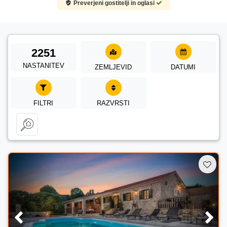
Preverjeni gostitelji in oglasi
2251
NASTANITEV
ZEMLJEVID
DATUMI
FILTRI
RAZVRSTI