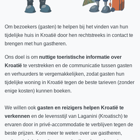
Om bezoekers (gasten) te helpen bij het vinden van hun
tijdelijke huis in Kroatië door hen rechtstreeks in contact te
brengen met hun gastheren.
Ons doel is om
nuttige toeristische informatie over
Kroatië
te verstrekken en de communicatie tussen gasten
en verhuurders te vergemakkelijken, zodat gasten hun
tijdelijke woning in Kroatië tegen de beste tarieven (zonder
enige kosten) kunnen boeken.
We willen ook
gasten en reizigers helpen Kroatië te
verkennen
en de levensstijl van Laganini (Kroatisch) te
ervaren door in privé-accommodatie te verblijven tegen de
beste prijzen. Kom meer te weten over uw gastheren,