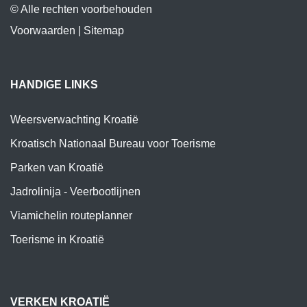
© Alle rechten voorbehouden
Voorwaarden
|
Sitemap
HANDIGE LINKS
Weersverwachting Kroatië
Kroatisch Nationaal Bureau voor Toerisme
Parken van Kroatië
Jadrolinija - Veerbootlijnen
Viamichelin routeplanner
Toerisme in Kroatië
VERKEN KROATIË