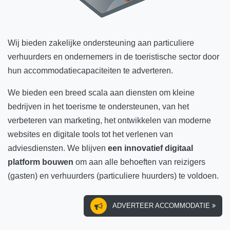
Wij bieden zakelijke ondersteuning aan particuliere
verhuurders en ondernemers in de toeristische sector door
hun accommodatiecapaciteiten te adverteren.
We bieden een breed scala aan diensten om kleine
bedrijven in het toerisme te ondersteunen, van het
verbeteren van marketing, het ontwikkelen van moderne
websites en digitale tools tot het verlenen van
adviesdiensten. We blijven
een innovatief digitaal
platform bouwen
om aan alle behoeften van reizigers
(gasten) en verhuurders (particuliere huurders) te voldoen.
ADVERTEER ACCOMMODATIE