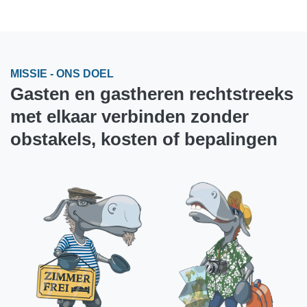
MISSIE - ONS DOEL
Gasten en gastheren rechtstreeks
met elkaar verbinden zonder
obstakels, kosten of bepalingen