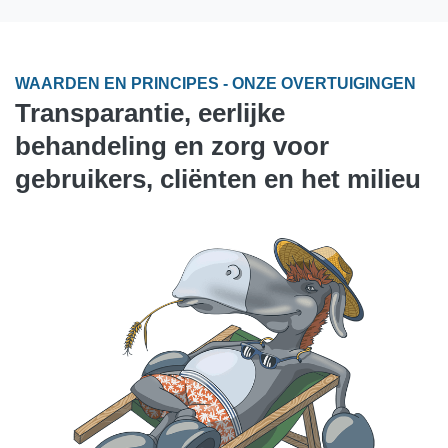
WAARDEN EN PRINCIPES - ONZE OVERTUIGINGEN
Transparantie, eerlijke
behandeling en zorg voor
gebruikers, cliënten en het milieu