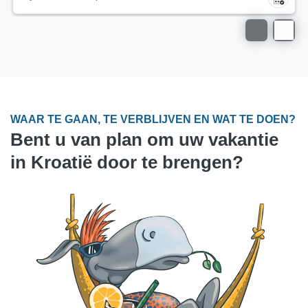
WAAR TE GAAN, TE VERBLIJVEN EN WAT TE DOEN?
Bent u van plan om uw vakantie
in Kroatië door te brengen?