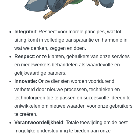
Integriteit
: Respect voor morele principes, wat tot
uiting komt in volledige transparantie en harmonie in
wat we denken, zeggen en doen.
Respect
: onze klanten, gebruikers van onze services
en medewerkers behandelen als waardevolle en
gelijkwaardige partners.
Innovatie
: Onze diensten worden voortdurend
verbeterd door nieuwe processen, technieken en
technologieën toe te passen en succesvolle ideeën te
ontwikkelen om nieuwe waarden voor onze gebruikers
te creëren.
Verantwoordelijkheid
: Totale toewijding om de best
mogelijke ondersteuning te bieden aan onze