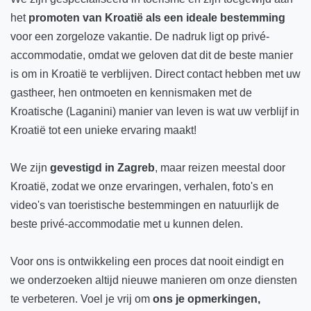
het
promoten van Kroatië als een ideale bestemming
voor een zorgeloze vakantie. De nadruk ligt op privé-
accommodatie, omdat we geloven dat dit de beste manier
is om in Kroatië te verblijven. Direct contact hebben met uw
gastheer, hen ontmoeten en kennismaken met de
Kroatische (Laganini) manier van leven is wat uw verblijf in
Kroatië tot een unieke ervaring maakt!
We zijn
gevestigd in Zagreb
, maar reizen meestal door
Kroatië, zodat we onze ervaringen, verhalen, foto's en
video's van toeristische bestemmingen en natuurlijk de
beste privé-accommodatie met u kunnen delen.
Voor ons is ontwikkeling een proces dat nooit eindigt en
we onderzoeken altijd nieuwe manieren om onze diensten
te verbeteren. Voel je vrij om
ons je opmerkingen,