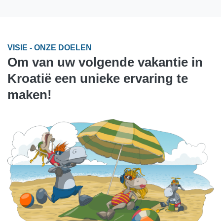
VISIE - ONZE DOELEN
Om van uw volgende vakantie in
Kroatië een unieke ervaring te
maken!