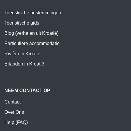
Toeristische bestemmingen
Toeristische gids
Blog (verhalen uit Kroatië)
Particuliere accommodatie
Rivièra in Kroatië
Eilanden in Kroatië
NEEM CONTACT OP
Contact
Over Ons
Help (FAQ)