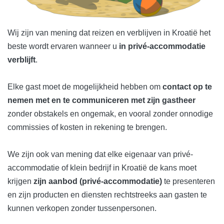
Wij zijn van mening dat reizen en verblijven in Kroatië het
beste wordt ervaren wanneer u
in privé-accommodatie
verblijft
.
Elke gast moet de mogelijkheid hebben om
contact op te
nemen met en te communiceren met zijn gastheer
zonder obstakels en ongemak, en vooral zonder onnodige
commissies of kosten in rekening te brengen.
We zijn ook van mening dat elke eigenaar van privé-
accommodatie of klein bedrijf in Kroatië de kans moet
krijgen
zijn aanbod (privé-accommodatie)
te presenteren
en zijn producten en diensten rechtstreeks aan gasten te
kunnen verkopen zonder tussenpersonen.