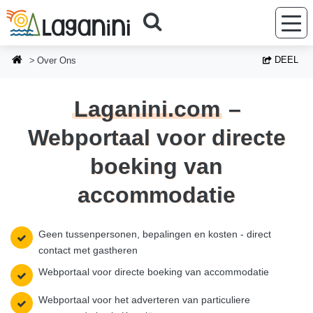
Ga naar hoofdinhoud
DEEL
Over Ons
Laganini.com
–
Webportaal voor directe
boeking van
accommodatie
Geen tussenpersonen, bepalingen en kosten - direct
contact met gastheren
Webportaal voor directe boeking van accommodatie
Webportaal voor het adverteren van particuliere