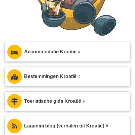
Accommodatie Kroatië
Bestemmingen Kroatië
Toeristische gids Kroatië
Laganini blog (verhalen uit Kroatië)