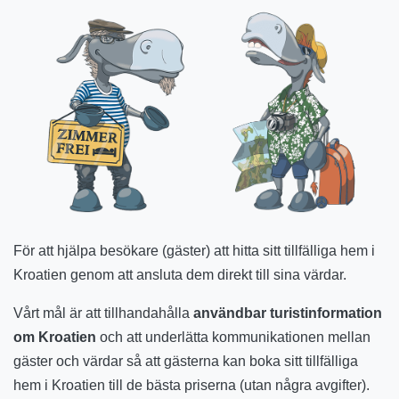
För att hjälpa besökare (gäster) att hitta sitt tillfälliga hem i
Kroatien genom att ansluta dem direkt till sina värdar.
Vårt mål är att tillhandahålla
användbar turistinformation
om Kroatien
och att underlätta kommunikationen mellan
gäster och värdar så att gästerna kan boka sitt tillfälliga
hem i Kroatien till de bästa priserna (utan några avgifter).