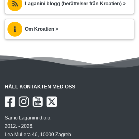
Laganini blogg (berättelser från Kroatien)
Om Kroatien
HÅLL KONTAKTEN MED OSS
Samo Laganini d.o.o.
2012. - 2026.