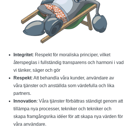
Integritet
: Respekt för moraliska principer, vilket
återspeglas i fullständig transparens och harmoni i vad
vi tänker, säger och gör
Respekt
: Att behandla våra kunder, användare av
våra tjänster och anställda som värdefulla och lika
partners.
Innovation
: Våra tjänster förbättras ständigt genom att
tillämpa nya processer, tekniker och tekniker och
skapa framgångsrika idéer för att skapa nya värden för
våra användare.