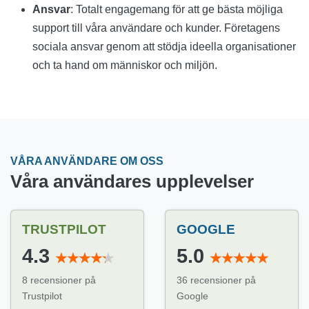
Ansvar
: Totalt engagemang för att ge bästa möjliga
support till våra användare och kunder. Företagens
sociala ansvar genom att stödja ideella organisationer
och ta hand om människor och miljön.
VÅRA ANVÄNDARE OM OSS
Våra användares upplevelser
TRUSTPILOT
GOOGLE
4.3
5.0
8 recensioner på
36 recensioner på
Trustpilot
Google