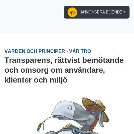
ANNONSERA BOENDE
VÄRDEN OCH PRINCIPER - VÅR TRO
Transparens, rättvist bemötande
och omsorg om användare,
klienter och miljö