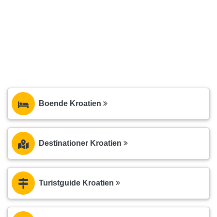
Boende Kroatien
Destinationer Kroatien
Turistguide Kroatien