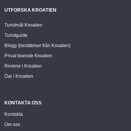
UTFORSKA KROATIEN
Turistmål Kroatien
Turistguide
Blogg (berättelser från Kroatien)
Privat boende Kroatien
Rivieror i Kroatien
Öar i Kroatien
KONTAKTA OSS
Kontakta
Om oss