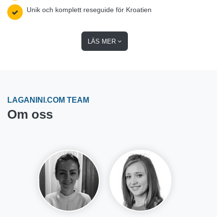
Unik och komplett reseguide för Kroatien
LÄS MER
LAGANINI.COM TEAM
Om oss