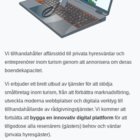
Vi tillhandahåller affärsstöd till privata hyresvärdar och
entreprenörer inom turism genom att annonsera om deras
boendekapacitet.
Vi erbjuder ett brett utbud av tjänster för att stödja
småföretag inom turism, från att förbättra marknadsföring,
utveckla moderna webbplatser och digitala verktyg till
tillhandahållande av rådgivningstjänster. Vi kommer att
fortsätta att
bygga en innovativ digital plattform
för att
tillgodose alla resenärers (gästers) behov och värdar
(privata hyresgäster).