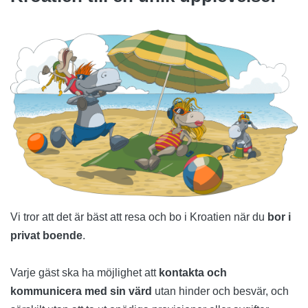
Vi tror att det är bäst att resa och bo i Kroatien när du
bor i
privat boende
.
Varje gäst ska ha möjlighet att
kontakta och
kommunicera med sin värd
utan hinder och besvär, och