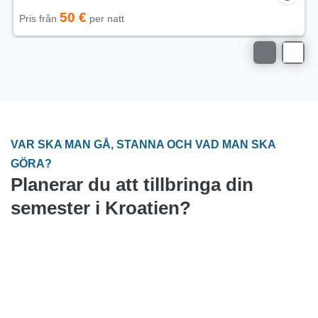
50 €
Pris från
per natt
VAR SKA MAN GÅ, STANNA OCH VAD MAN SKA
GÖRA?
Planerar du att tillbringa din
semester i Kroatien?