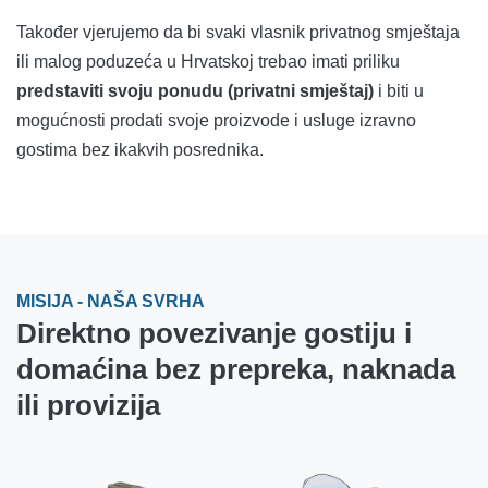
Također vjerujemo da bi svaki vlasnik privatnog smještaja
ili malog poduzeća u Hrvatskoj trebao imati priliku
predstaviti svoju ponudu (privatni smještaj)
i biti u
mogućnosti prodati svoje proizvode i usluge izravno
gostima bez ikakvih posrednika.
MISIJA - NAŠA SVRHA
Direktno povezivanje gostiju i
domaćina bez prepreka, naknada
ili provizija