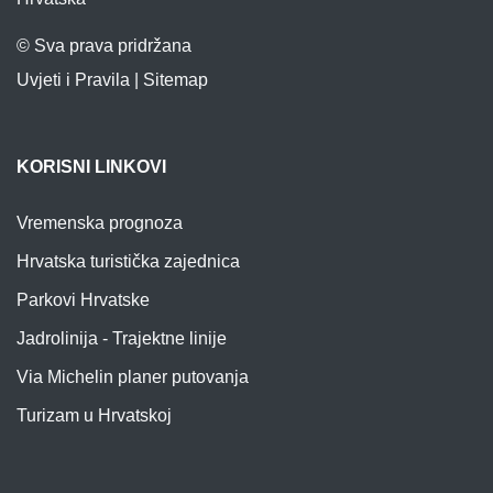
© Sva prava pridržana
Uvjeti i Pravila
|
Sitemap
KORISNI LINKOVI
Vremenska prognoza
Hrvatska turistička zajednica
Parkovi Hrvatske
Jadrolinija - Trajektne linije
Via Michelin planer putovanja
Turizam u Hrvatskoj