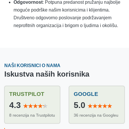
Odgovornost
: Potpuna predanost pružanju najbolje
moguće podrške našim korisnicima i klijentima.
Društveno odgovorno poslovanje podržavanjem
neprofitnih organizacija i brigom o ljudima i okolišu.
NAŠI KORISNICI O NAMA
Iskustva naših korisnika
TRUSTPILOT
GOOGLE
4.3
5.0
8 recenzija na Trustpilotu
36 recenzija na Googleu