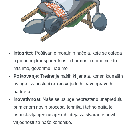
Integritet
: Poštivanje moralnih načela, koje se ogleda
u potpunoj transparentnosti i harmoniji u onome što
mislimo, govorimo i radimo
Poštovanje
: Tretiranje naših klijenata, korisnika naših
usluga i zaposlenika kao vrijednih i ravnopravnih
partnera.
Inovativnost
: Naše se usluge neprestano unapređuju
primjenom novih procesa, tehnika i tehnologija te
uspostavljanjem uspješnih ideja za stvaranje novih
vrijednosti za naše korisnike.