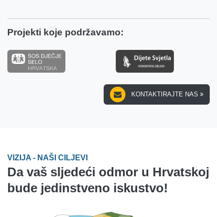
Projekti koje podržavamo:
KONTAKTIRAJTE NAS
VIZIJA - NAŠI CILJEVI
Da vaš sljedeći odmor u Hrvatskoj
bude jedinstveno iskustvo!