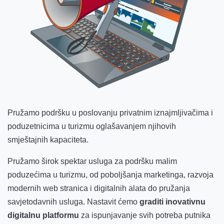
Pružamo podršku u poslovanju privatnim iznajmljivačima i
poduzetnicima u turizmu oglašavanjem njihovih
smještajnih kapaciteta.
Pružamo širok spektar usluga za podršku malim
poduzećima u turizmu, od poboljšanja marketinga, razvoja
modernih web stranica i digitalnih alata do pružanja
savjetodavnih usluga. Nastavit ćemo
graditi inovativnu
digitalnu platformu
za ispunjavanje svih potreba putnika