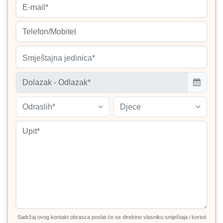
Smještajna jedinica*
Odraslih*
Djece
Sadržaj ovog kontakt obrasca poslat će se direktno vlasniku smještaja i koristi