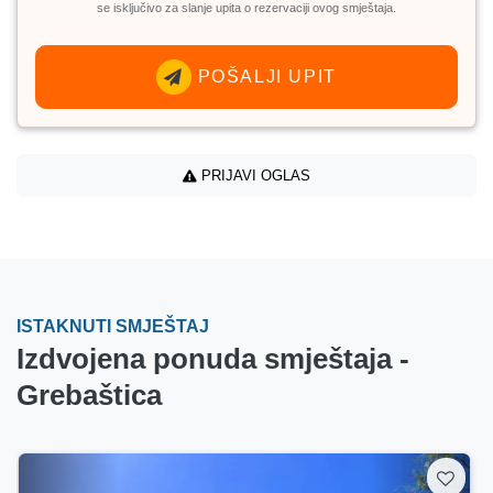
se isključivo za slanje upita o rezervaciji ovog smještaja.
POŠALJI UPIT
PRIJAVI OGLAS
ISTAKNUTI SMJEŠTAJ
Izdvojena ponuda smještaja -
Grebaštica