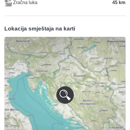
Zračna luka
45 km
Lokacija smještaja na karti