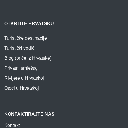
OTKRIJTE HRVATSKU
Turističke destinacije
Turistički vodič
Blog (priče iz Hrvatske)
Privatni smještaj
Rivijere u Hrvatskoj
Otoci u Hrvatskoj
KONTAKTIRAJTE NAS
Kontakt