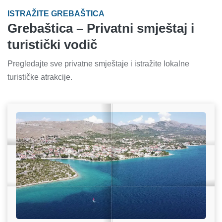
ISTRAŽITE GREBAŠTICA
Grebaštica – Privatni smještaj i
turistički vodič
Pregledajte sve privatne smještaje i istražite lokalne
turističke atrakcije.