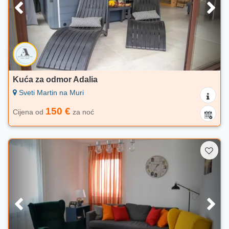
Kuća za odmor Adalia
Sveti Martin na Muri
150 €
Cijena od
za noć