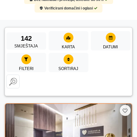
Verificirani domaćini i oglasi
142
SMJEŠTAJA
KARTA
DATUMI
FILTERI
SORTIRAJ