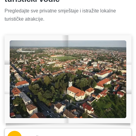
Pregledajte sve privatne smještaje i istražite lokalne
turističke atrakcije.