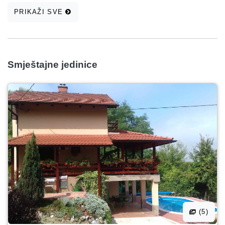
PRIKAŽI SVE
Smještajne jedinice
(5)