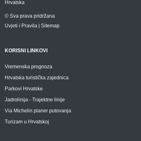
Hrvatska
© Sva prava pridržana
Uvjeti i Pravila
|
Sitemap
KORISNI LINKOVI
Vremenska prognoza
Hrvatska turistička zajednica
Parkovi Hrvatske
Jadrolinija - Trajektne linije
Via Michelin planer putovanja
Turizam u Hrvatskoj