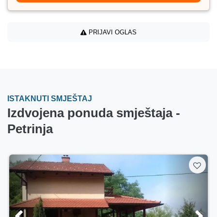
PRIJAVI OGLAS
ISTAKNUTI SMJEŠTAJ
Izdvojena ponuda smještaja -
Petrinja