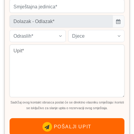
Smještajna jedinica*
Odraslih*
Djece
Sadržaj ovog kontakt obrasca poslat će se direktno vlasniku smještaja i koristi
se isključivo za slanje upita o rezervaciji ovog smještaja.
POŠALJI UPIT