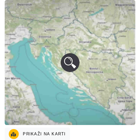
PRIKAŽI NA KARTI