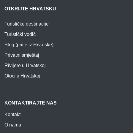
OTKRIJTE HRVATSKU
Turističke destinacije
Turistički vodič
Blog (priče iz Hrvatske)
Privatni smještaj
Rivijere u Hrvatskoj
Otoci u Hrvatskoj
KONTAKTIRAJTE NAS
Kontakt
O nama