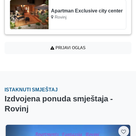
Apartman Exclusive city center
Rovinj
PRIJAVI OGLAS
ISTAKNUTI SMJEŠTAJ
Izdvojena ponuda smještaja -
Rovinj