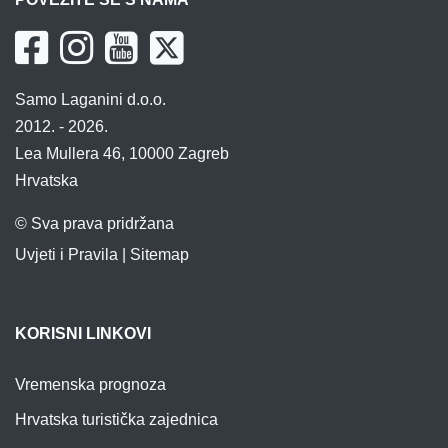
Samo Laganini d.o.o.
2012. - 2026.
Lea Mullera 46, 10000 Zagreb
Hrvatska
© Sva prava pridržana
Uvjeti i Pravila
|
Sitemap
KORISNI LINKOVI
Vremenska prognoza
Hrvatska turistička zajednica