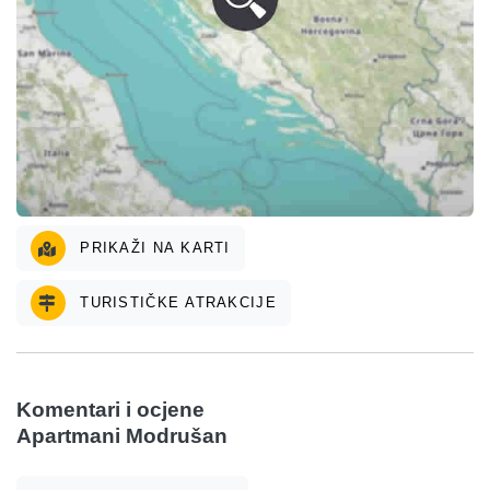
PRIKAŽI NA KARTI
TURISTIČKE ATRAKCIJE
Komentari i ocjene
Apartmani Modrušan