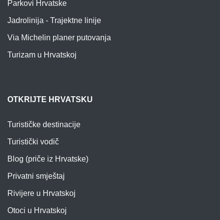
Parkovi Hrvatske
Jadrolinija - Trajektne linije
Via Michelin planer putovanja
Turizam u Hrvatskoj
OTKRIJTE HRVATSKU
Turističke destinacije
Turistički vodič
Blog (priče iz Hrvatske)
Privatni smještaj
Rivijere u Hrvatskoj
Otoci u Hrvatskoj