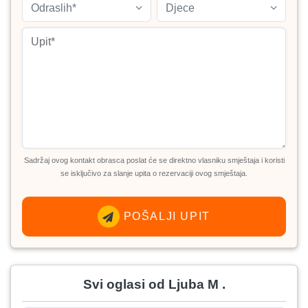
Odraslih*
Djece
Sadržaj ovog kontakt obrasca poslat će se direktno vlasniku smještaja i koristi
se isključivo za slanje upita o rezervaciji ovog smještaja.
POŠALJI UPIT
Svi oglasi od Ljuba M .