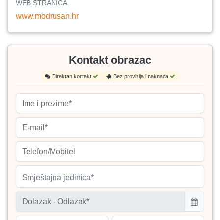
WEB STRANICA
www.modrusan.hr
Kontakt obrazac
Direktan kontakt
Bez provizija i naknada
Smještajna jedinica*