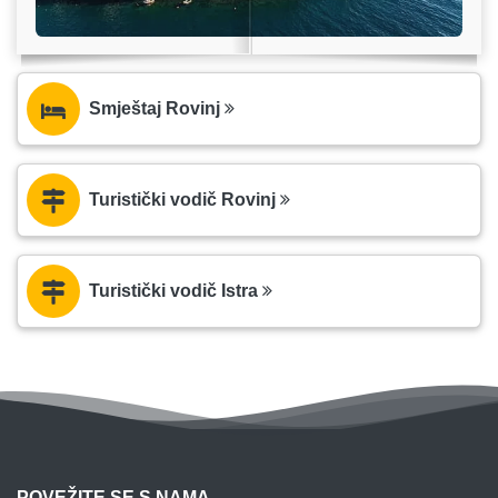
Smještaj Rovinj
Turistički vodič Rovinj
Turistički vodič Istra
POVEŽITE SE S NAMA