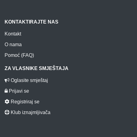
KONTAKTIRAJTE NAS
Kontakt
O nama
Pomoć (FAQ)
ZA VLASNIKE SMJEŠTAJA
Oglasite smještaj
Prijavi se
Registriraj se
Klub iznajmljivača