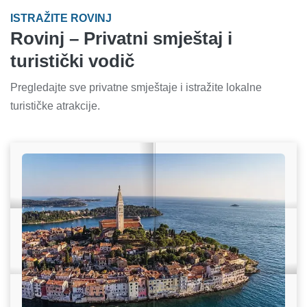
ISTRAŽITE ROVINJ
Rovinj – Privatni smještaj i
turistički vodič
Pregledajte sve privatne smještaje i istražite lokalne
turističke atrakcije.