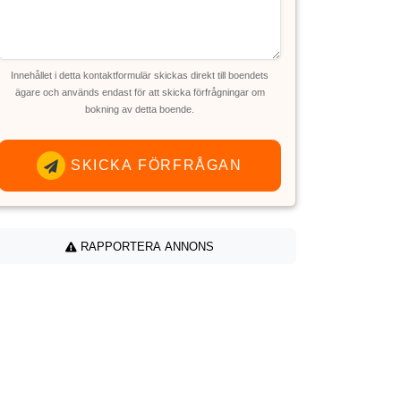
Innehållet i detta kontaktformulär skickas direkt till boendets
ägare och används endast för att skicka förfrågningar om
bokning av detta boende.
SKICKA FÖRFRÅGAN
RAPPORTERA ANNONS