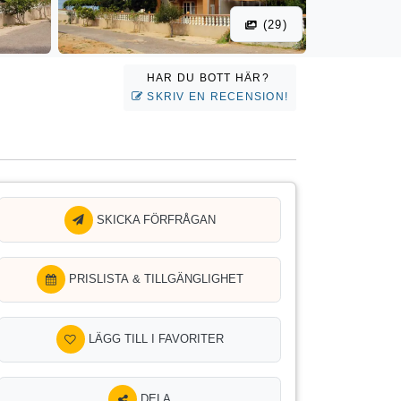
(29)
HAR DU BOTT HÄR?
SKRIV EN RECENSION!
SKICKA FÖRFRÅGAN
PRISLISTA & TILLGÄNGLIGHET
LÄGG TILL I FAVORITER
DELA