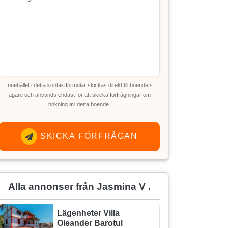
Innehållet i detta kontaktformulär skickas direkt till boendets
ägare och används endast för att skicka förfrågningar om
bokning av detta boende.
SKICKA FÖRFRÅGAN
Alla annonser från Jasmina V .
Lägenheter Villa
Oleander Barotul