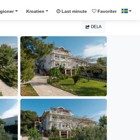
gioner
Kroatien
Last minute
Favoriter
DELA