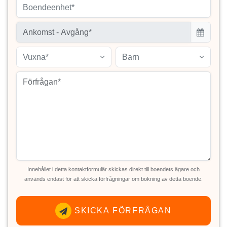
Boendeenhet*
Vuxna*
Barn
Innehållet i detta kontaktformulär skickas direkt till boendets ägare och
används endast för att skicka förfrågningar om bokning av detta boende.
SKICKA FÖRFRÅGAN