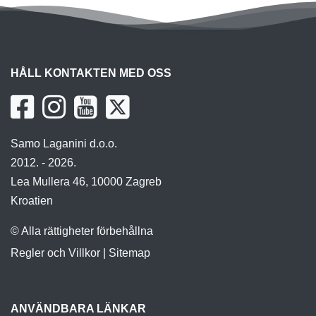
HÅLL KONTAKTEN MED OSS
Samo Laganini d.o.o.
2012. - 2026.
Lea Mullera 46, 10000 Zagreb
Kroatien
© Alla rättigheter förbehållna
Regler och Villkor
|
Sitemap
ANVÄNDBARA LÄNKAR