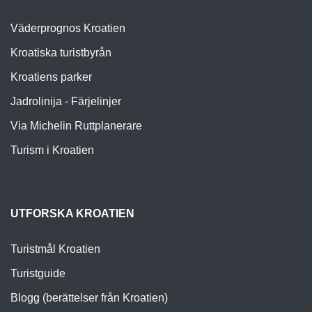
Väderprognos Kroatien
Kroatiska turistbyrån
Kroatiens parker
Jadrolinija - Färjelinjer
Via Michelin Ruttplanerare
Turism i Kroatien
UTFORSKA KROATIEN
Turistmål Kroatien
Turistguide
Blogg (berättelser från Kroatien)