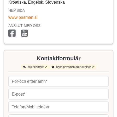
Kroatiska, Engelsk, Slovenska
HEMSIDA
www.pasman.si
ANSLUT MED OSS
Kontaktformulär
Direktkontakt
Ingen provision eller avgifter