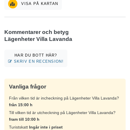
VISA PÅ KARTAN
Kommentarer och betyg
Lägenheter Villa Lavanda
HAR DU BOTT HÄR?
SKRIV EN RECENSION!
Vanliga frågor
Från vilken tid är incheckning på Lägenheter Villa Lavanda?
från 15:00 h
Till vilken tid är utcheckning på Lägenheter Villa Lavanda?
fram till 10:00 h
Turistskatt
Ingår inte i priset