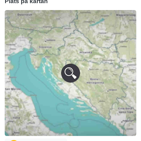
Plats på kartan