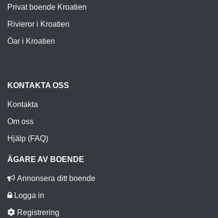
Privat boende Kroatien
Rivieror i Kroatien
Öar i Kroatien
KONTAKTA OSS
Kontakta
Om oss
Hjälp (FAQ)
ÄGARE AV BOENDE
Annonsera ditt boende
Logga in
Registrering