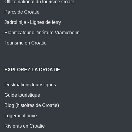
Office national du tourisme croate
Parcs de Croatie
Jadrolinija - Lignes de ferry
Planificateur d'itinéraire Viamichelin
Tourisme en Croatie
EXPLOREZ LA CROATIE
Destinations touristiques
Guide touristique
Blog (histoires de Croatie)
Logement privé
Rivieras en Croatie