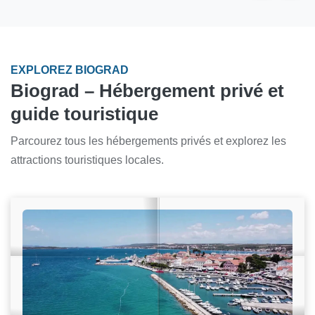
EXPLOREZ BIOGRAD
Biograd – Hébergement privé et
guide touristique
Parcourez tous les hébergements privés et explorez les
attractions touristiques locales.