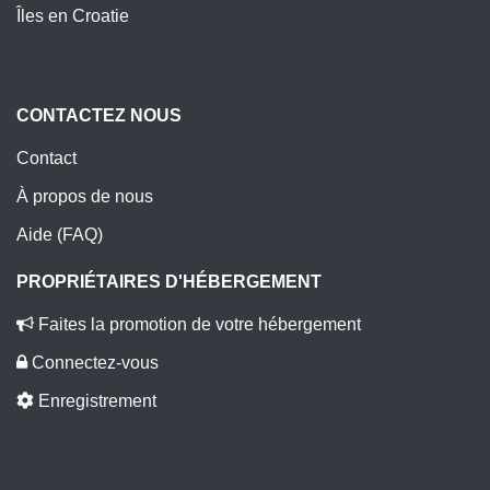
Îles en Croatie
CONTACTEZ NOUS
Contact
À propos de nous
Aide (FAQ)
PROPRIÉTAIRES D'HÉBERGEMENT
Faites la promotion de votre hébergement
Connectez-vous
Enregistrement