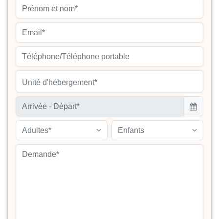
Unité d'hébergement*
Adultes*
Enfants