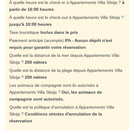
À quelle heure est le check-in à Appartements Villa Silvija ?
à
partir de 16:00 heures
À quelle heure est le check-out à Appartements Villa Silvija ?
jusqu'à 10:00 heures
Taxe touristique
Inclus dans le prix
Paiement anticipé (acompte)
0% - Aucun dépôt n'est
requis pour garantir votre réservation
Quelle est la distance de la mer depuis Appartements Villa
Silvija ?
250 mètres
Quelle est la distance de la plage depuis Appartements Villa
Silvija ?
250 mètres
Les animaux de compagnie sont-ils autorisés à
Appartements Villa Silvija ?
Oui, les animaux de
compagnie sont autorisés.
Quelle est la politique d'annulation à Appartements Villa
Silvija ?
Conditions strictes d'annulation de la
réservation