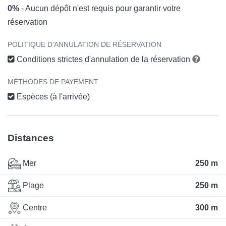
0%
- Aucun dépôt n'est requis pour garantir votre
réservation
POLITIQUE D'ANNULATION DE RÉSERVATION
Conditions strictes d'annulation de la réservation
MÉTHODES DE PAYEMENT
Espèces (à l'arrivée)
Distances
Mer
250 m
Plage
250 m
Centre
300 m