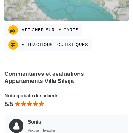
AFFICHER SUR LA CARTE
ATTRACTIONS TOURISTIQUES
Commentaires et évaluations
Appartements Villa Silvija
Note globale des clients
5/5
Sonja
Vukovar, Hrvatska