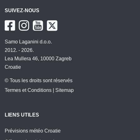
SUIVEZ-NOUS
Samo Laganini d.o.o.
2012. - 2026.
Lea Mullera 46, 10000 Zagreb
Croatie
© Tous les droits sont réservés
Termes et Conditions
|
Sitemap
LIENS UTILES
Prévisions météo Croatie