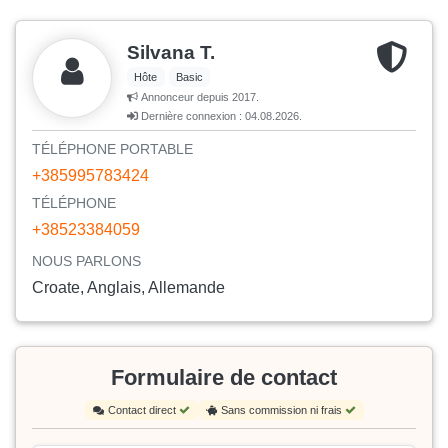
Silvana T.
Hôte
Basic
Annonceur depuis 2017.
Dernière connexion : 04.08.2026.
TÉLÉPHONE PORTABLE
+385995783424
TÉLÉPHONE
+38523384059
NOUS PARLONS
Croate, Anglais, Allemande
Formulaire de contact
Contact direct
Sans commission ni frais