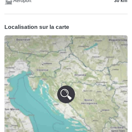
Aéroport
30 km
Localisation sur la carte