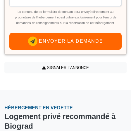
Le contenu de ce formulaire de contact sera envoyé directement au
propriétaire de l'hébergement et est utilisé exclusivement pour l'envoi de
demandes de renseignements sur la réservation de cet hébergement.
ENVOYER LA DEMANDE
SIGNALER L'ANNONCE
HÉBERGEMENT EN VEDETTE
Logement privé recommandé à
Biograd