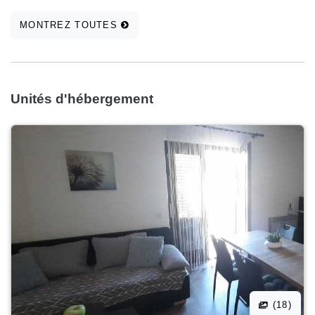
MONTREZ TOUTES
Unités d'hébergement
(18)