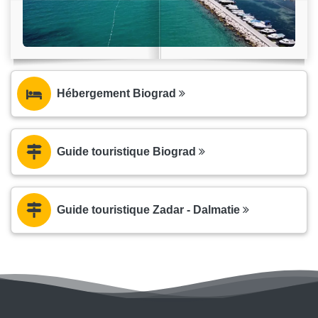
Hébergement Biograd
Guide touristique Biograd
Guide touristique Zadar - Dalmatie