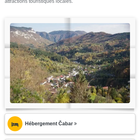
attractions touristiques locales.
Hébergement Čabar