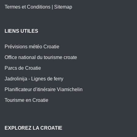
Termes et Conditions
|
Sitemap
LIENS UTILES
Prévisions météo Croatie
Office national du tourisme croate
Parcs de Croatie
Jadrolinija - Lignes de ferry
Planificateur d'itinéraire Viamichelin
Tourisme en Croatie
EXPLOREZ LA CROATIE