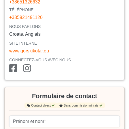
+38651326632
TÉLÉPHONE
+385921491120
NOUS PARLONS
Croate, Anglais
SITE INTERNET
www.gorskikotar.eu
CONNECTEZ-VOUS AVEC NOUS
Formulaire de contact
Contact direct
Sans commission ni frais