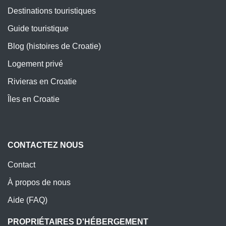
Destinations touristiques
Guide touristique
Blog (histoires de Croatie)
Logement privé
Rivieras en Croatie
Îles en Croatie
CONTACTEZ NOUS
Contact
À propos de nous
Aide (FAQ)
PROPRIÉTAIRES D'HÉBERGEMENT