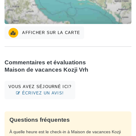
AFFICHER SUR LA CARTE
Commentaires et évaluations
Maison de vacances Kozji Vrh
VOUS AVEZ SÉJOURNÉ ICI?
ÉCRIVEZ UN AVIS!
Questions fréquentes
À quelle heure est le check-in à Maison de vacances Kozji