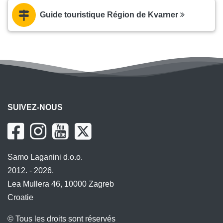
Guide touristique Région de Kvarner
SUIVEZ-NOUS
Samo Laganini d.o.o.
2012. - 2026.
Lea Mullera 46, 10000 Zagreb
Croatie
© Tous les droits sont réservés