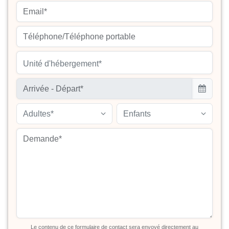
Unité d'hébergement*
Adultes*
Enfants
Le contenu de ce formulaire de contact sera envoyé directement au