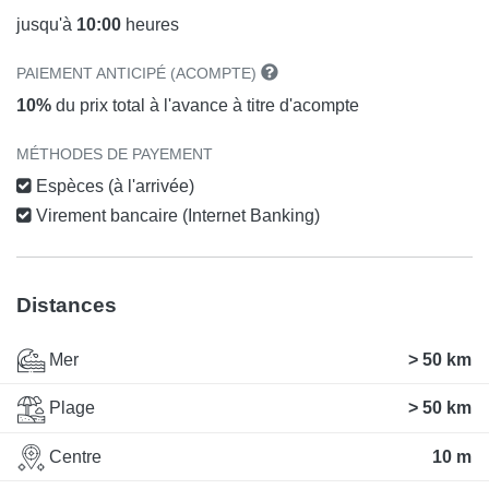
jusqu'à
10:00
heures
PAIEMENT ANTICIPÉ (ACOMPTE)
10%
du prix total à l'avance à titre d'acompte
MÉTHODES DE PAYEMENT
Espèces (à l'arrivée)
Virement bancaire (Internet Banking)
Distances
Mer
> 50 km
Plage
> 50 km
Centre
10 m