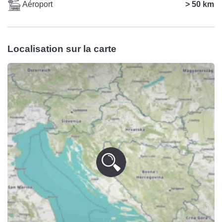
Aéroport
> 50 km
Localisation sur la carte