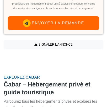
propriétaire de l'hébergement et est utilisé exclusivement pour l'envoi de
demandes de renseignements sur la réservation de cet hébergement.
ENVOYER LA DEMANDE
SIGNALER L'ANNONCE
EXPLOREZ ČABAR
Čabar – Hébergement privé et
guide touristique
Parcourez tous les hébergements privés et explorez les