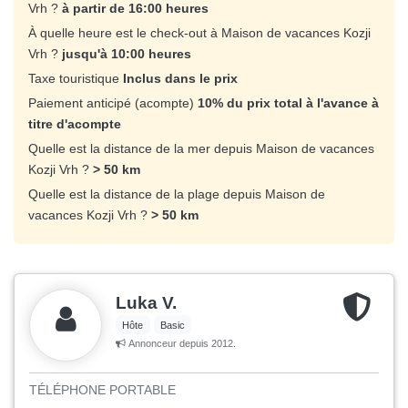
Vrh ?
à partir de 16:00 heures
À quelle heure est le check-out à Maison de vacances Kozji
Vrh ?
jusqu'à 10:00 heures
Taxe touristique
Inclus dans le prix
Paiement anticipé (acompte)
10% du prix total à l'avance à
titre d'acompte
Quelle est la distance de la mer depuis Maison de vacances
Kozji Vrh ?
> 50 km
Quelle est la distance de la plage depuis Maison de
vacances Kozji Vrh ?
> 50 km
Luka V.
Hôte
Basic
Annonceur depuis 2012.
TÉLÉPHONE PORTABLE