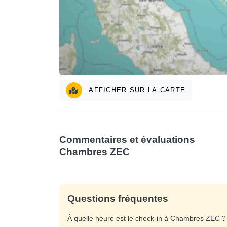
AFFICHER SUR LA CARTE
Commentaires et évaluations
Chambres ZEC
Questions fréquentes
À quelle heure est le check-in à Chambres ZEC 