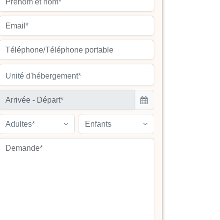
Unité d'hébergement*
Adultes*
Enfants