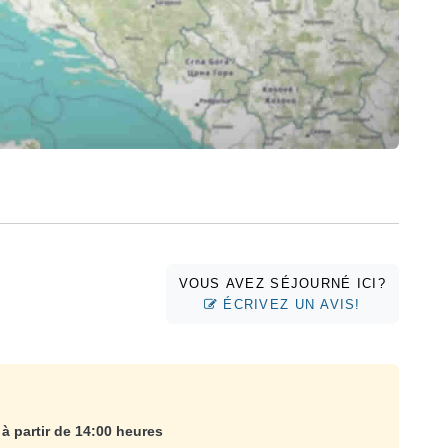
VOUS AVEZ SÉJOURNÉ ICI?
ÉCRIVEZ UN AVIS!
?
à partir de 14:00 heures