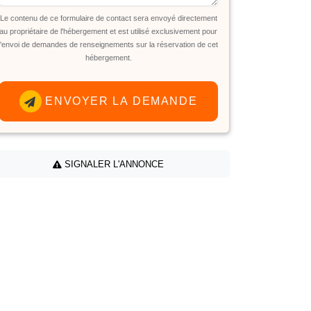
Le contenu de ce formulaire de contact sera envoyé directement
au propriétaire de l'hébergement et est utilisé exclusivement pour
l'envoi de demandes de renseignements sur la réservation de cet
hébergement.
ENVOYER LA DEMANDE
SIGNALER L'ANNONCE