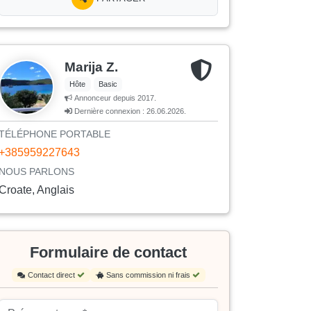
Marija Z.
Hôte
Basic
Annonceur depuis 2017.
Dernière connexion : 26.06.2026.
TÉLÉPHONE PORTABLE
+385959227643
NOUS PARLONS
Croate, Anglais
Formulaire de contact
Contact direct
Sans commission ni frais