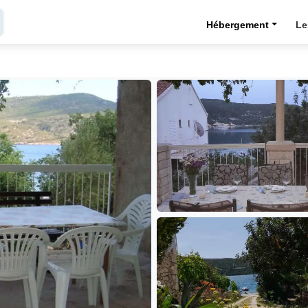
Hébergement
Le