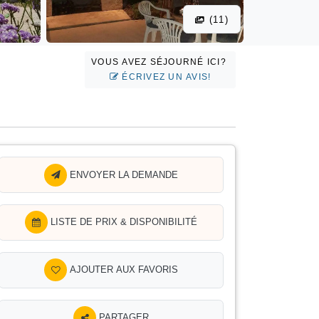
(11)
VOUS AVEZ SÉJOURNÉ ICI?
ÉCRIVEZ UN AVIS!
ENVOYER LA DEMANDE
LISTE DE PRIX & DISPONIBILITÉ
AJOUTER AUX FAVORIS
PARTAGER