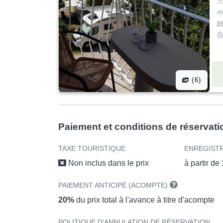
(6)
Paiement et conditions de réservati
TAXE TOURISTIQUE
ENREGIST
Non inclus dans le prix
à partir de
PAIEMENT ANTICIPÉ (ACOMPTE)
20%
du prix total à l'avance à titre d'acompte
POLITIQUE D'ANNULATION DE RÉSERVATION