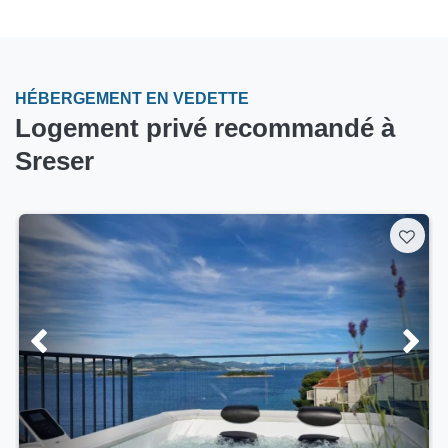
HÉBERGEMENT EN VEDETTE
Logement privé recommandé à
Sreser