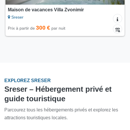
Maison de vacances Villa Zvonimir
Sreser
300 €
Prix à partir de
par nuit
EXPLOREZ SRESER
Sreser – Hébergement privé et
guide touristique
Parcourez tous les hébergements privés et explorez les
attractions touristiques locales.