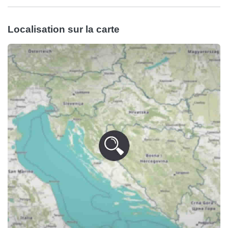
Localisation sur la carte