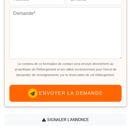
Le contenu de ce formulaire de contact sera envoyé directement au
propriétaire de l'hébergement et est utilisé exclusivement pour l'envoi de
demandes de renseignements sur la réservation de cet hébergement.
ENVOYER LA DEMANDE
SIGNALER L'ANNONCE