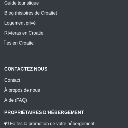
Guide touristique
Blog (histoires de Croatie)
Logement privé
Rivieras en Croatie
Îles en Croatie
CONTACTEZ NOUS
Contact
À propos de nous
Aide (FAQ)
PROPRIÉTAIRES D'HÉBERGEMENT
Faites la promotion de votre hébergement