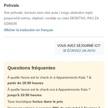
Pohvala
Sve pohvale, boravio sam vise puta i mogu slobodno toplo
preporučiti svima, objekat i osoblje su cista DESETKA, RAJ ZA
ODMOR
Afficher la traduction en français
VOUS AVEZ SÉJOURNÉ ICI?
ÉCRIVEZ UN AVIS!
Questions fréquentes
À quelle heure est le check-in à Appartements Kala ?
à
partir de 16:00 heures
À quelle heure est le check-out à Appartements Kala ?
jusqu'à 10:00 heures
Taxe touristique
Inclus dans le prix