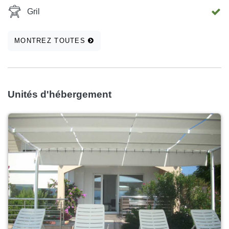
Gril
MONTREZ TOUTES
Unités d'hébergement