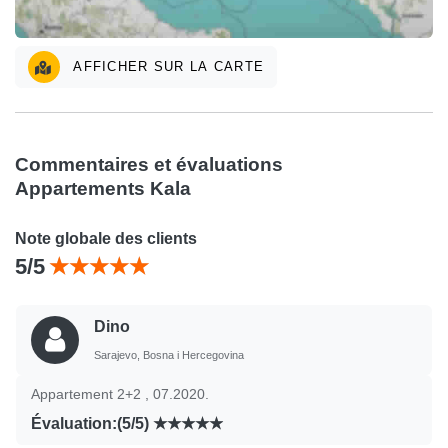
AFFICHER SUR LA CARTE
Commentaires et évaluations
Appartements Kala
Note globale des clients
5/5
Dino
Sarajevo, Bosna i Hercegovina
Appartement 2+2 , 07.2020.
Évaluation:(5/5)