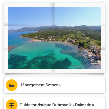
Hébergement Sreser
Guide touristique Dubrovnik - Dalmatie