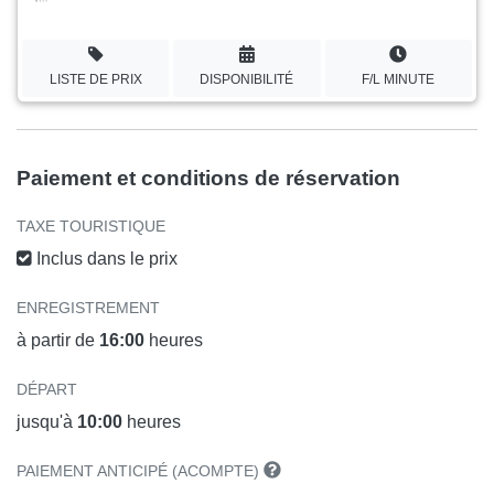
LISTE DE PRIX
DISPONIBILITÉ
F/L MINUTE
Paiement et conditions de réservation
TAXE TOURISTIQUE
Inclus dans le prix
ENREGISTREMENT
à partir de
16:00
heures
DÉPART
jusqu'à
10:00
heures
PAIEMENT ANTICIPÉ (ACOMPTE)