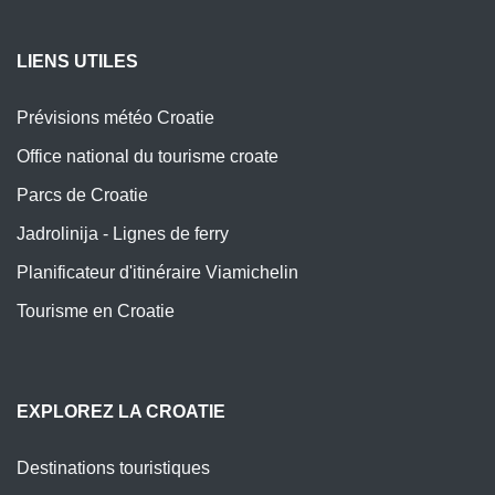
LIENS UTILES
Prévisions météo Croatie
Office national du tourisme croate
Parcs de Croatie
Jadrolinija - Lignes de ferry
Planificateur d'itinéraire Viamichelin
Tourisme en Croatie
EXPLOREZ LA CROATIE
Destinations touristiques