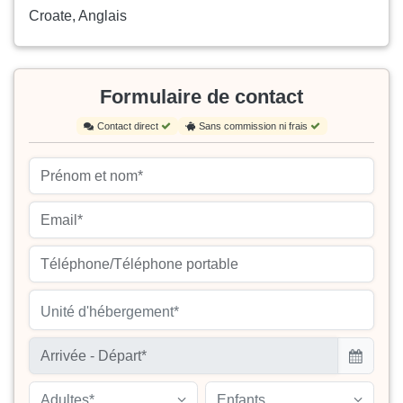
Croate, Anglais
Formulaire de contact
Contact direct
Sans commission ni frais
Unité d'hébergement*
Adultes*
Enfants