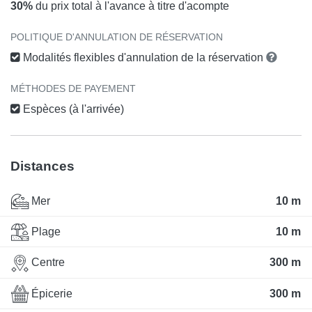
30%
du prix total à l'avance à titre d'acompte
POLITIQUE D'ANNULATION DE RÉSERVATION
Modalités flexibles d'annulation de la réservation
MÉTHODES DE PAYEMENT
Espèces (à l'arrivée)
Distances
Mer
10 m
Plage
10 m
Centre
300 m
Épicerie
300 m