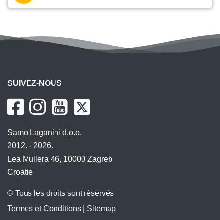
SUIVEZ-NOUS
Samo Laganini d.o.o.
2012. - 2026.
Lea Mullera 46, 10000 Zagreb
Croatie
© Tous les droits sont réservés
Termes et Conditions
|
Sitemap