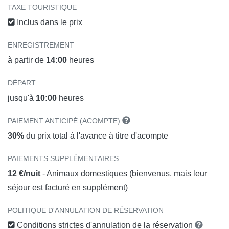
TAXE TOURISTIQUE
Inclus dans le prix
ENREGISTREMENT
à partir de
14:00
heures
DÉPART
jusqu'à
10:00
heures
PAIEMENT ANTICIPÉ (ACOMPTE)
30%
du prix total à l'avance à titre d'acompte
PAIEMENTS SUPPLÉMENTAIRES
12 €/nuit
- Animaux domestiques (bienvenus, mais leur
séjour est facturé en supplément)
POLITIQUE D'ANNULATION DE RÉSERVATION
Conditions strictes d'annulation de la réservation