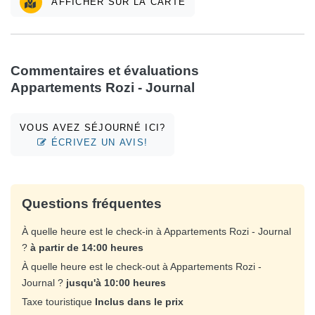
AFFICHER SUR LA CARTE
Commentaires et évaluations
Appartements Rozi - Journal
VOUS AVEZ SÉJOURNÉ ICI?
ÉCRIVEZ UN AVIS!
Questions fréquentes
À quelle heure est le check-in à Appartements Rozi - Journal
?
à partir de 14:00 heures
À quelle heure est le check-out à Appartements Rozi -
Journal ?
jusqu'à 10:00 heures
Taxe touristique
Inclus dans le prix