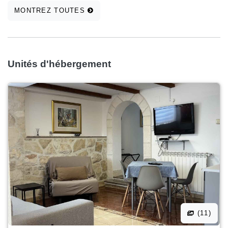
MONTREZ TOUTES
Unités d'hébergement
(11)