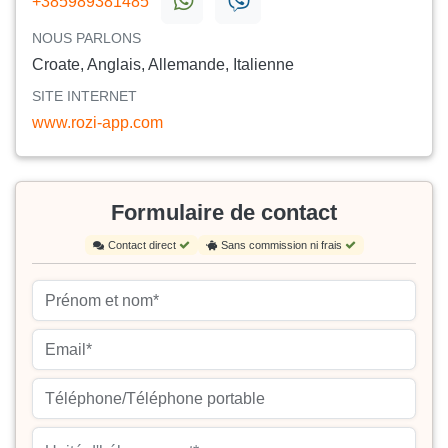
+385989381485
NOUS PARLONS
Croate, Anglais, Allemande, Italienne
SITE INTERNET
www.rozi-app.com
Formulaire de contact
Contact direct
Sans commission ni frais