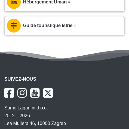
Hébergement Umag
Guide touristique Istrie
SUIVEZ-NOUS
Samo Laganini d.o.o.
2012. - 2026.
Lea Mullera 46, 10000 Zagreb