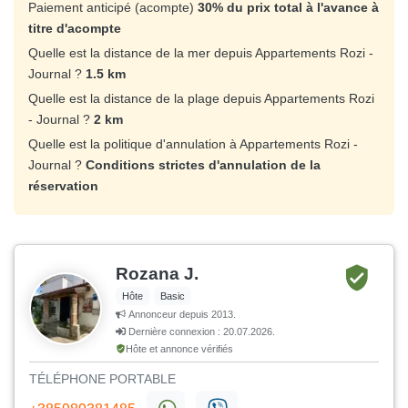
Paiement anticipé (acompte)
30% du prix total à l'avance à
titre d'acompte
Quelle est la distance de la mer depuis Appartements Rozi -
Journal ?
1.5 km
Quelle est la distance de la plage depuis Appartements Rozi
- Journal ?
2 km
Quelle est la politique d'annulation à Appartements Rozi -
Journal ?
Conditions strictes d'annulation de la
réservation
Rozana J.
Hôte
Basic
Annonceur depuis 2013.
Dernière connexion : 20.07.2026.
Hôte et annonce vérifiés
TÉLÉPHONE PORTABLE