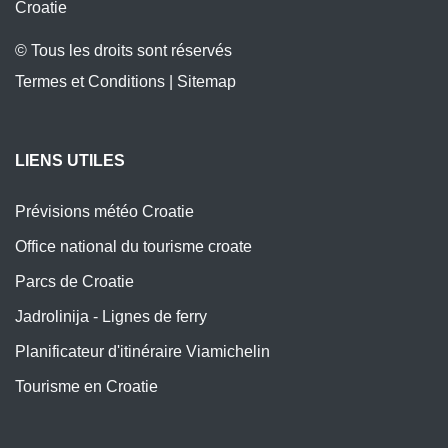
Croatie
© Tous les droits sont réservés
Termes et Conditions
|
Sitemap
LIENS UTILES
Prévisions météo Croatie
Office national du tourisme croate
Parcs de Croatie
Jadrolinija - Lignes de ferry
Planificateur d'itinéraire Viamichelin
Tourisme en Croatie