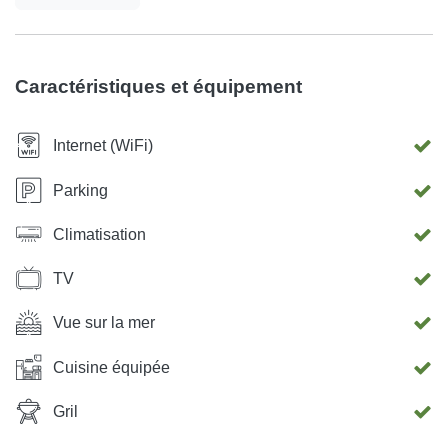
Caractéristiques et équipement
Internet (WiFi)
Parking
Climatisation
TV
Vue sur la mer
Cuisine équipée
Gril