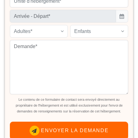
Unité d'hébergement*
Adultes*
Enfants
Le contenu de ce formulaire de contact sera envoyé directement au
propriétaire de l'hébergement et est utilisé exclusivement pour l'envoi de
demandes de renseignements sur la réservation de cet hébergement.
ENVOYER LA DEMANDE