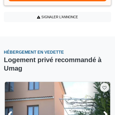
SIGNALER L'ANNONCE
HÉBERGEMENT EN VEDETTE
Logement privé recommandé à
Umag