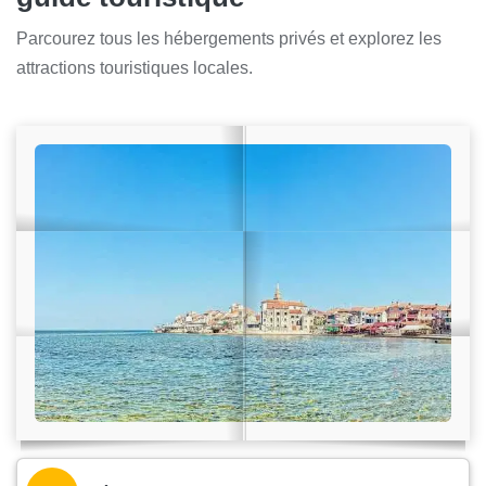
Parcourez tous les hébergements privés et explorez les
attractions touristiques locales.