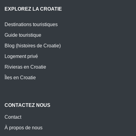
EXPLOREZ LA CROATIE
Destinations touristiques
Guide touristique
Blog (histoires de Croatie)
Logement privé
Rivieras en Croatie
Îles en Croatie
CONTACTEZ NOUS
Contact
À propos de nous