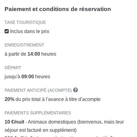
Paiement et conditions de réservation
TAXE TOURISTIQUE
Inclus dans le prix
ENREGISTREMENT
à partir de
14:00
heures
DÉPART
jusqu'à
09:00
heures
PAIEMENT ANTICIPÉ (ACOMPTE)
20%
du prix total à l'avance à titre d'acompte
PAIEMENTS SUPPLÉMENTAIRES
10 €/nuit
- Animaux domestiques (bienvenus, mais leur
séjour est facturé en supplément)