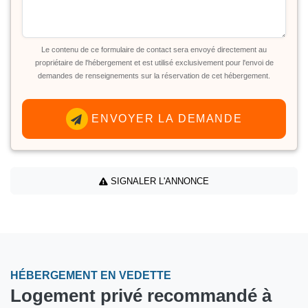
Le contenu de ce formulaire de contact sera envoyé directement au
propriétaire de l'hébergement et est utilisé exclusivement pour l'envoi de
demandes de renseignements sur la réservation de cet hébergement.
ENVOYER LA DEMANDE
SIGNALER L'ANNONCE
HÉBERGEMENT EN VEDETTE
Logement privé recommandé à