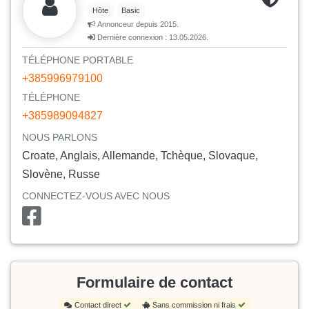
Hôte
Basic
Annonceur depuis 2015.
Dernière connexion : 13.05.2026.
TÉLÉPHONE PORTABLE
+385996979100
TÉLÉPHONE
+385989094827
NOUS PARLONS
Croate, Anglais, Allemande, Tchèque, Slovaque,
Slovène, Russe
CONNECTEZ-VOUS AVEC NOUS
Formulaire de contact
Contact direct
Sans commission ni frais