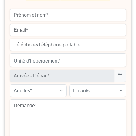
Unité d'hébergement*
Adultes*
Enfants