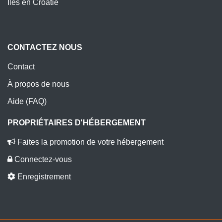
Îles en Croatie
CONTACTEZ NOUS
Contact
À propos de nous
Aide (FAQ)
PROPRIÉTAIRES D'HÉBERGEMENT
Faites la promotion de votre hébergement
Connectez-vous
Enregistrement