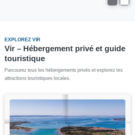
EXPLOREZ VIR
Vir – Hébergement privé et guide
touristique
Parcourez tous les hébergements privés et explorez les
attractions touristiques locales.