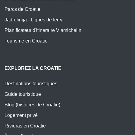
Parcs de Croatie
Jadrolinija - Lignes de ferry
Planificateur d'itinéraire Viamichelin
Tourisme en Croatie
EXPLOREZ LA CROATIE
Destinations touristiques
Guide touristique
Blog (histoires de Croatie)
Logement privé
Rivieras en Croatie