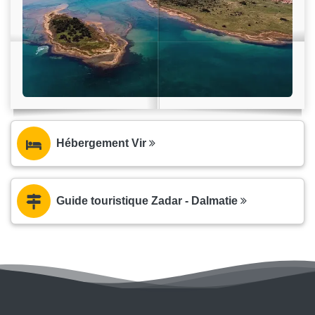
Hébergement Vir
Guide touristique Zadar - Dalmatie