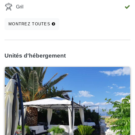
Gril
MONTREZ TOUTES
Unités d'hébergement