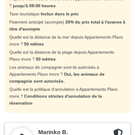
?
jusqu'à 09:00 heures
Taxe touristique
Inclus dans le prix
Paiement anticipé (acompte)
20% du prix total à l'avance à
titre d'acompte
Quelle est la distance de la mer depuis Appartements Plavo
more ?
50 mètres
Quelle est la distance de la plage depuis Appartements
Plavo more ?
50 mètres
Les animaux de compagnie sont-ils autorisés à
Appartements Plavo more ?
Oui, les animaux de
compagnie sont autorisés.
Quelle est la politique d'annulation à Appartements Plavo
more ?
Conditions strictes d'annulation de la
réservation
Marinko B.