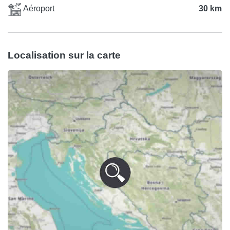
Aéroport
30 km
Localisation sur la carte