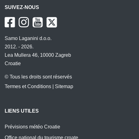
SUIVEZ-NOUS
Samo Laganini d.o.o.
2012. - 2026.
Lea Mullera 46, 10000 Zagreb
Croatie
© Tous les droits sont réservés
Termes et Conditions
|
Sitemap
LIENS UTILES
Prévisions météo Croatie
Office national du tourisme croate