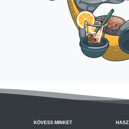
KÖVESS MINKET
HASZ