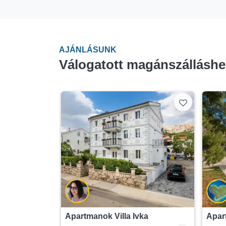
AJÁNLÁSUNK
Válogatott magánszálláshe
Apartmanok Villa Ivka
Apar