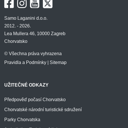
Samo Laganini d.o.o.
2012. - 2026.
Lea Mullera 46, 10000 Zagreb
Chorvatsko
© Všechna práva vyhrazena
Pravidla a Podmínky
|
Sitemap
UŽITEČNÉ ODKAZY
Předpověď počasí Chorvatsko
Chorvatské národní turistické sdružení
Parky Chorvatska