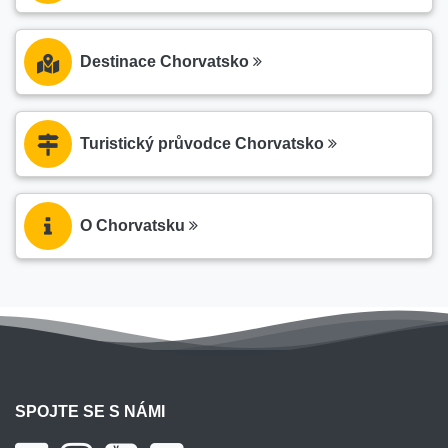
Destinace Chorvatsko
Turistický průvodce Chorvatsko
O Chorvatsku
SPOJTE SE S NÁMI