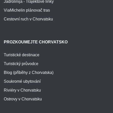
Jadrolinija - Trajektové linky
ViaMichelin plánovač tras
Cestovní ruch v Chorvatsku
PROZKOUMEJTE CHORVATSKO
Turistické destinace
Turistický průvodce
Blog (příběhy z Chorvatska)
Soukromé ubytování
Riviéry v Chorvatsku
Ostrovy v Chorvatsku