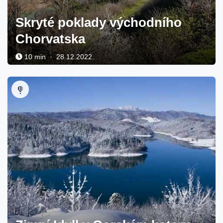
Skryté poklady východního
Chorvatska
10 min · 28.12.2022.