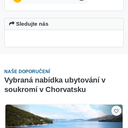
Sledujte nás
NAŠE DOPORUČENÍ
Vybraná nabídka ubytování v
soukromí v Chorvatsku