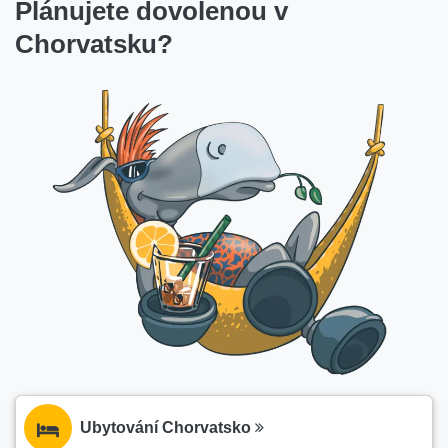
Plánujete dovolenou v
Chorvatsku?
Ubytování Chorvatsko