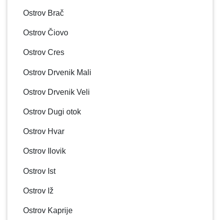
Ostrov Brač
Ostrov Čiovo
Ostrov Cres
Ostrov Drvenik Mali
Ostrov Drvenik Veli
Ostrov Dugi otok
Ostrov Hvar
Ostrov Ilovik
Ostrov Ist
Ostrov Iž
Ostrov Kaprije