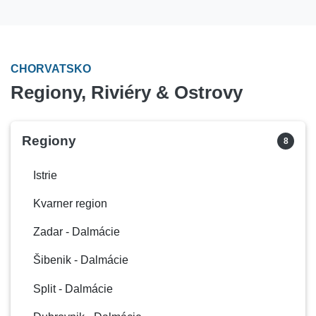
CHORVATSKO
Regiony, Riviéry & Ostrovy
Regiony
8
Istrie
Kvarner region
Zadar - Dalmácie
Šibenik - Dalmácie
Split - Dalmácie