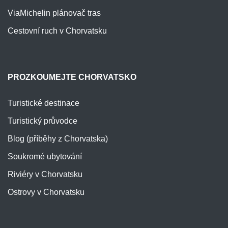
ViaMichelin plánovač tras
Cestovní ruch v Chorvatsku
PROZKOUMEJTE CHORVATSKO
Turistické destinace
Turistický průvodce
Blog (příběhy z Chorvatska)
Soukromé ubytování
Riviéry v Chorvatsku
Ostrovy v Chorvatsku