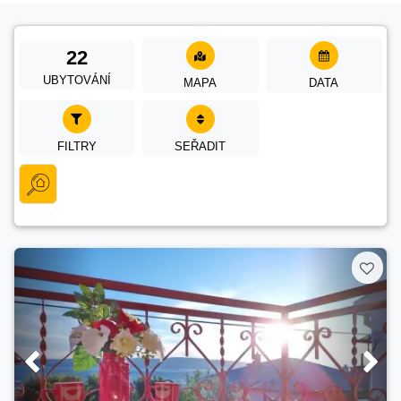
22
UBYTOVÁNÍ
MAPA
DATA
FILTRY
SEŘADIT