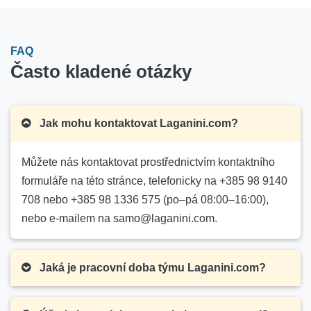
FAQ
Často kladené otázky
Jak mohu kontaktovat Laganini.com?
Můžete nás kontaktovat prostřednictvím kontaktního
formuláře na této stránce, telefonicky na +385 98 9140
708 nebo +385 98 1336 575 (po–pá 08:00–16:00),
nebo e-mailem na samo@laganini.com.
Jaká je pracovní doba týmu Laganini.com?