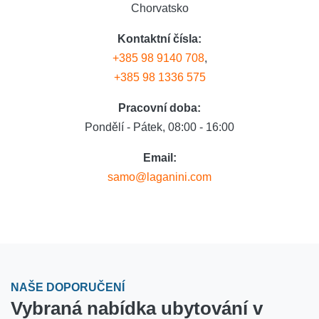
Chorvatsko
Kontaktní čísla:
+385 98 9140 708
,
+385 98 1336 575
Pracovní doba:
Pondělí - Pátek, 08:00 - 16:00
Email:
samo@laganini.com
NAŠE DOPORUČENÍ
Vybraná nabídka ubytování v