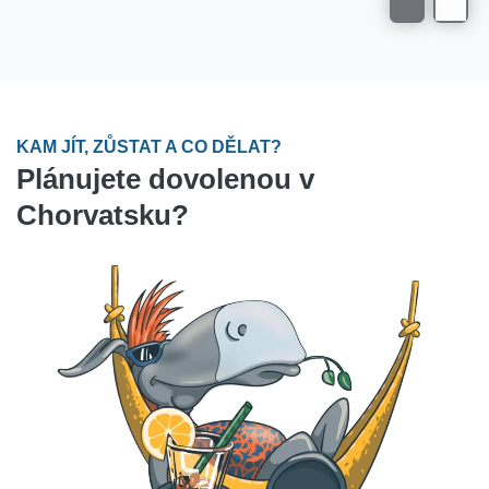
KAM JÍT, ZŮSTAT A CO DĚLAT?
Plánujete dovolenou v
Chorvatsku?