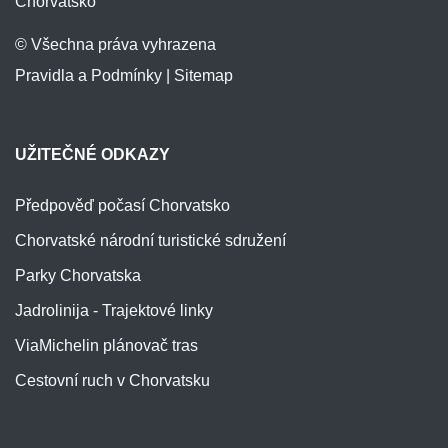
Chorvatsko
© Všechna práva vyhrazena
Pravidla a Podmínky
|
Sitemap
UŽITEČNÉ ODKAZY
Předpověď počasí Chorvatsko
Chorvatské národní turistické sdružení
Parky Chorvatska
Jadrolinija - Trajektové linky
ViaMichelin plánovač tras
Cestovní ruch v Chorvatsku