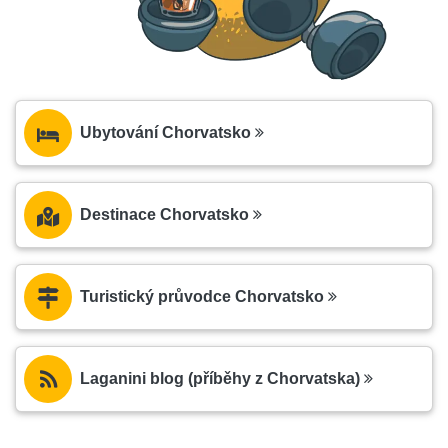
Ubytování Chorvatsko
Destinace Chorvatsko
Turistický průvodce Chorvatsko
Laganini blog (příběhy z Chorvatska)