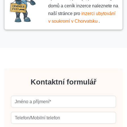
domů a ceník inzerce naleznete na
naší stránce pro
inzerci ubytování
v soukromí v Chorvatsku
.
Kontaktní formulář
Jméno a příjmení
Telefon/Mobilní telefon