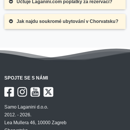
Účtuje Laganini.com poplatky za rezervaci?
Jak najdu soukromé ubytování v Chorvatsku?
SPOJTE SE S NÁMI
Samo Laganini d.o.o.
2012. - 2026.
Lea Mullera 46, 10000 Zagreb