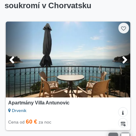
soukromí v Chorvatsku
Apartmány Villa Antunovic
Drvenik
60 €
Cena od
za noc