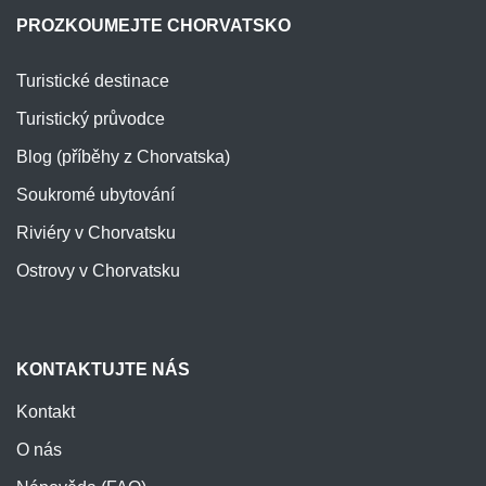
PROZKOUMEJTE CHORVATSKO
Turistické destinace
Turistický průvodce
Blog (příběhy z Chorvatska)
Soukromé ubytování
Riviéry v Chorvatsku
Ostrovy v Chorvatsku
KONTAKTUJTE NÁS
Kontakt
O nás