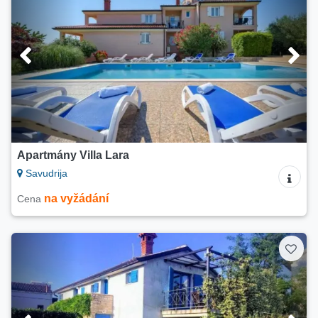
Apartmány Villa Lara
Savudrija
na vyžádání
Cena