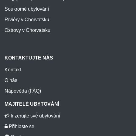
Soukromé ubytování
Riviéry v Chorvatsku
Ostrovy v Chorvatsku
KONTAKTUJTE NÁS
Kontakt
O nás
Nápověda (FAQ)
MAJITELÉ UBYTOVÁNÍ
Inzerujte své ubytování
Přihlaste se