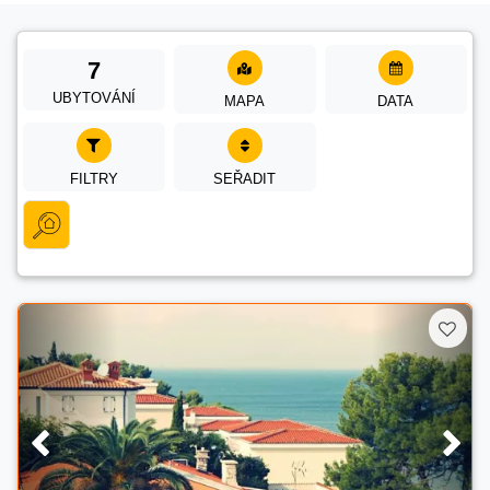
7
UBYTOVÁNÍ
MAPA
DATA
FILTRY
SEŘADIT