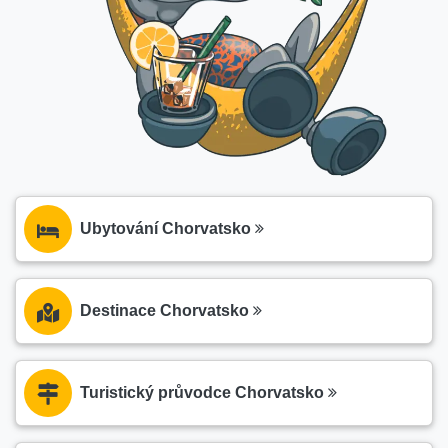
Ubytování Chorvatsko
Destinace Chorvatsko
Turistický průvodce Chorvatsko