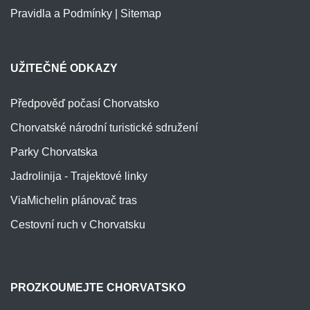
Pravidla a Podmínky
|
Sitemap
UŽITEČNÉ ODKAZY
Předpověď počasí Chorvatsko
Chorvatské národní turistické sdružení
Parky Chorvatska
Jadrolinija - Trajektové linky
ViaMichelin plánovač tras
Cestovní ruch v Chorvatsku
PROZKOUMEJTE CHORVATSKO