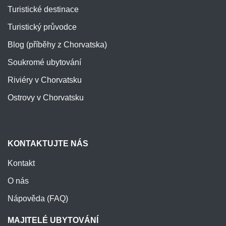
Turistické destinace
Turistický průvodce
Blog (příběhy z Chorvatska)
Soukromé ubytování
Riviéry v Chorvatsku
Ostrovy v Chorvatsku
KONTAKTUJTE NÁS
Kontakt
O nás
Nápověda (FAQ)
MAJITELÉ UBYTOVÁNÍ