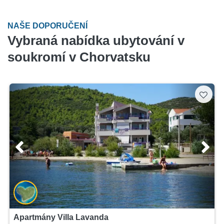
NAŠE DOPORUČENÍ
Vybraná nabídka ubytování v
soukromí v Chorvatsku
Apartmány Villa Lavanda