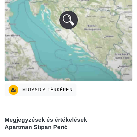
MUTASD A TÉRKÉPEN
Megjegyzések és értékelések
Apartman Stipan Perić