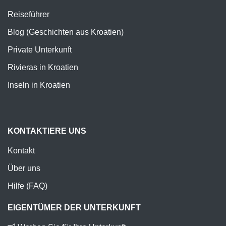
Reiseführer
Blog (Geschichten aus Kroatien)
Private Unterkunft
Rivieras in Kroatien
Inseln in Kroatien
KONTAKTIERE UNS
Kontakt
Über uns
Hilfe (FAQ)
EIGENTÜMER DER UNTERKUNFT