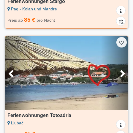
Ferienwohnungen Stargo
Pag - Kolan und Mandre
85 €
Preis ab
pro Nacht
Ferienwohnungen Totoadria
Ljubač