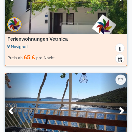
Ferienwohnungen Vetrnica
Novigrad
65 €
Preis ab
pro Nacht