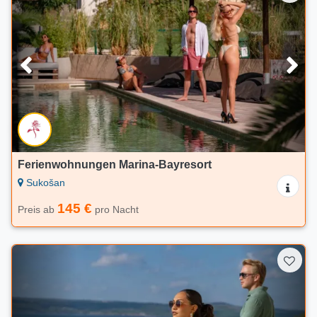
Ferienwohnungen Marina-Bayresort
Sukošan
145 €
Preis ab
pro Nacht