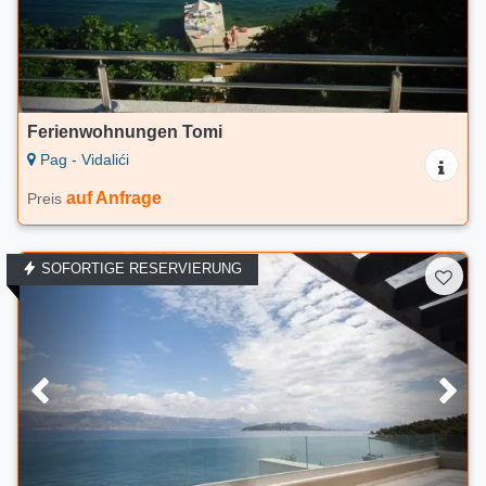
Ferienwohnungen Tomi
Pag - Vidalići
auf Anfrage
Preis
SOFORTIGE RESERVIERUNG