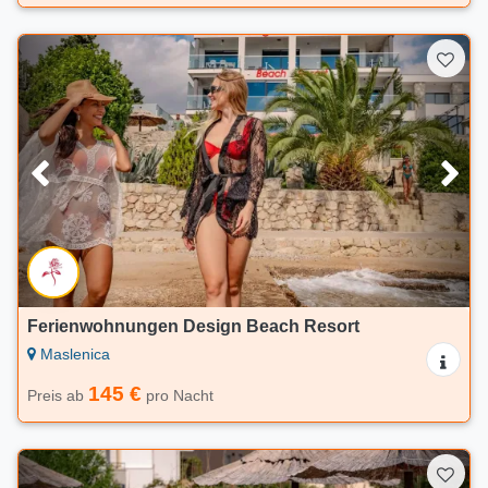
Ferienwohnungen Design Beach Resort
Maslenica
145 €
Preis ab
pro Nacht