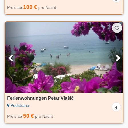
100 €
Preis ab
pro Nacht
Ferienwohnungen Petar Vlašić
Podstrana
50 €
Preis ab
pro Nacht