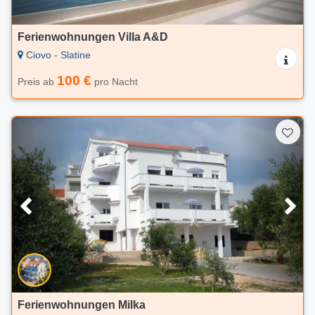
Ferienwohnungen Villa A&D
Ciovo - Slatine
100 €
Preis ab
pro Nacht
Ferienwohnungen Milka