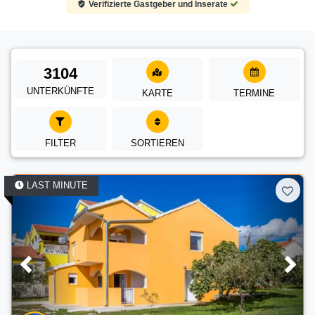
Verifizierte Gastgeber und Inserate
3104
UNTERKÜNFTE
KARTE
TERMINE
FILTER
SORTIEREN
LAST MINUTE