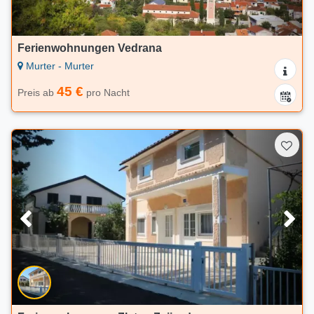
Ferienwohnungen Vedrana
Murter - Murter
45 €
Preis ab
pro Nacht