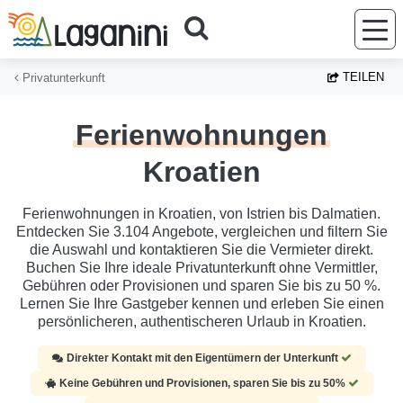
Zum Hauptinhalt springen
TEILEN
Privatunterkunft
Ferienwohnungen
Kroatien
Ferienwohnungen in Kroatien, von Istrien bis Dalmatien.
Entdecken Sie 3.104 Angebote, vergleichen und filtern Sie
die Auswahl und kontaktieren Sie die Vermieter direkt.
Buchen Sie Ihre ideale Privatunterkunft ohne Vermittler,
Gebühren oder Provisionen und sparen Sie bis zu 50 %.
Lernen Sie Ihre Gastgeber kennen und erleben Sie einen
persönlicheren, authentischeren Urlaub in Kroatien.
Direkter Kontakt mit den Eigentümern der Unterkunft
Keine Gebühren und Provisionen, sparen Sie bis zu 50%