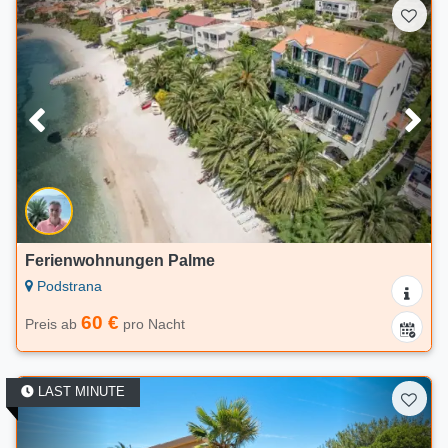
Ferienwohnungen Palme
Podstrana
60 €
Preis ab
pro Nacht
LAST MINUTE