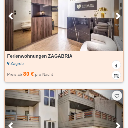
Ferienwohnungen ZAGABRIA
Zagreb
80 €
Preis ab
pro Nacht