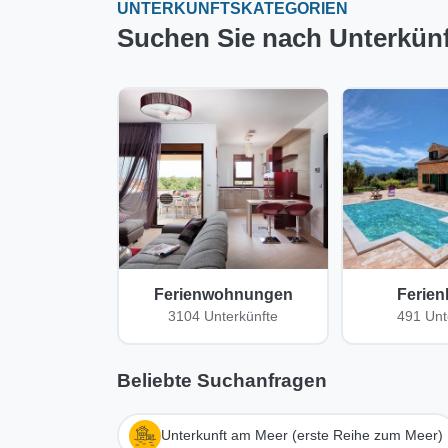
UNTERKUNFTSKATEGORIEN
Suchen Sie nach Unterkünf
Ferienwohnungen
Ferien
3104 Unterkünfte
491 Unt
Beliebte Suchanfragen
Unterkunft am Meer (erste Reihe zum Meer)