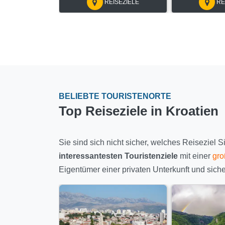
REISEZIELE
RE
BELIEBTE TOURISTENORTE
Top Reiseziele in Kroatien
Sie sind sich nicht sicher, welches Reiseziel 
interessantesten Touristenziele
mit einer
gro
Eigentümer einer privaten Unterkunft und siche