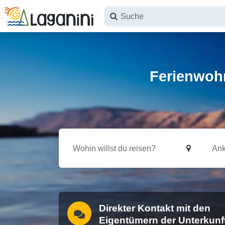
Zum Hauptinhalt springen
Ferienwohn
Direkter Kontakt mit den
Eigentümern der Unterkunf